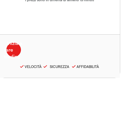
VELOCITÀ
SICUREZZA
AFFIDABILITÀ