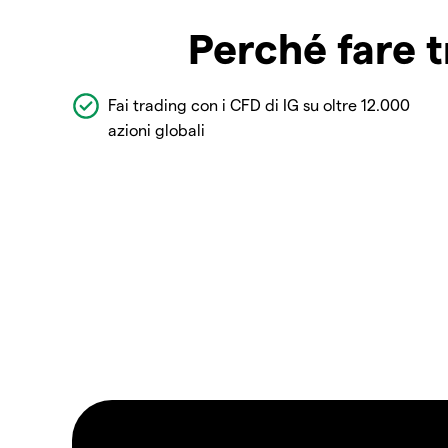
Perché fare t
Fai trading con i CFD di IG su oltre 12.000
azioni globali