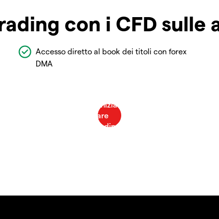
rading con i CFD sulle 
Accesso diretto al book dei titoli con forex
DMA