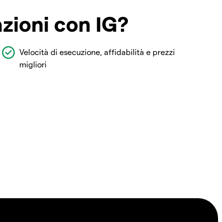
azioni con IG?
Velocità di esecuzione, affidabilità e prezzi
migliori