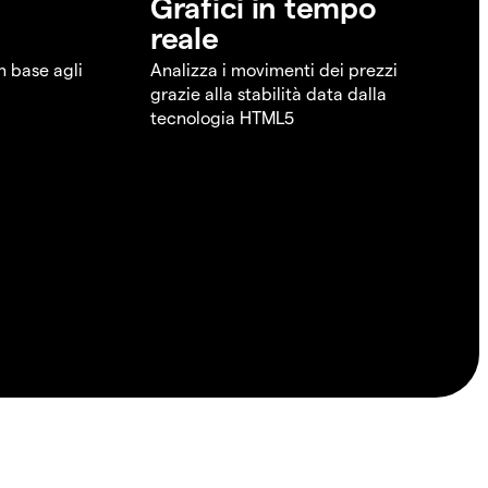
Grafici in tempo
reale
in base agli
Analizza i movimenti dei prezzi
grazie alla stabilità data dalla
tecnologia HTML5