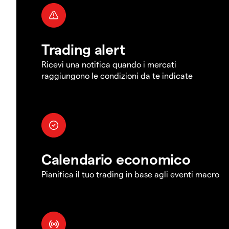
Trading alert
Ricevi una notifica quando i mercati
raggiungono le condizioni da te indicate
Calendario economico
Pianifica il tuo trading in base agli eventi macro