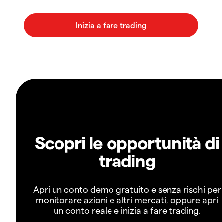
Scopri le opportunità di
trading
Apri un conto demo gratuito e senza rischi per
monitorare azioni e altri mercati, oppure apri
un conto reale e inizia a fare trading.