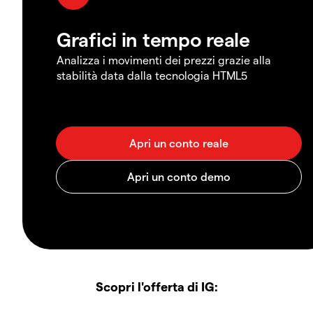
Grafici in tempo reale
Analizza i movimenti dei prezzi grazie alla
stabilità data dalla tecnologia HTML5
Scopri l'offerta di IG: