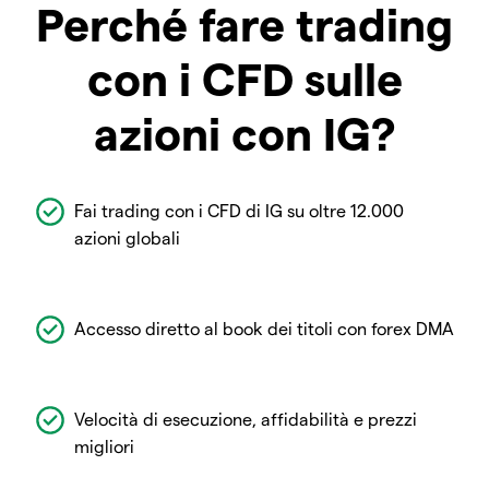
Perché fare trading
con i CFD sulle
azioni con IG?
Fai trading con i CFD di IG su oltre 12.000
azioni globali
Accesso diretto al book dei titoli con forex DMA
Velocità di esecuzione, affidabilità e prezzi
migliori