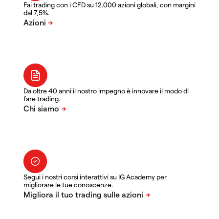
Fai trading con i CFD su 12.000 azioni globali, con margini
dal 7,5%.
Da oltre 40 anni il nostro impegno è innovare il modo di
fare trading.
Segui i nostri corsi interattivi su IG Academy per
migliorare le tue conoscenze.