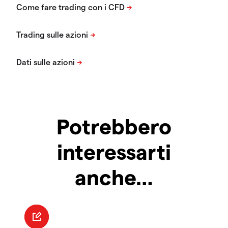
Potrebbero
interessarti
anche…