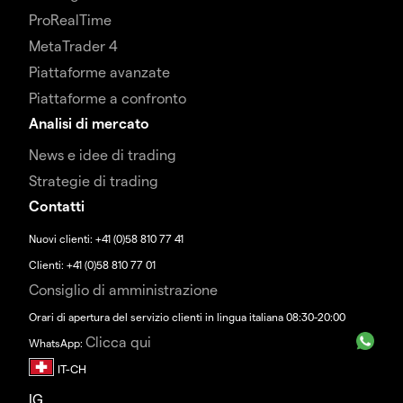
ProRealTime
MetaTrader 4
Piattaforme avanzate
Piattaforme a confronto
Analisi di mercato
News e idee di trading
Strategie di trading
Contatti
Nuovi clienti: +41 (0)58 810 77 41
Clienti: +41 (0)58 810 77 01
Consiglio di amministrazione
Orari di apertura del servizio clienti in lingua italiana 08:30-20:00
Clicca qui
WhatsApp:
IG