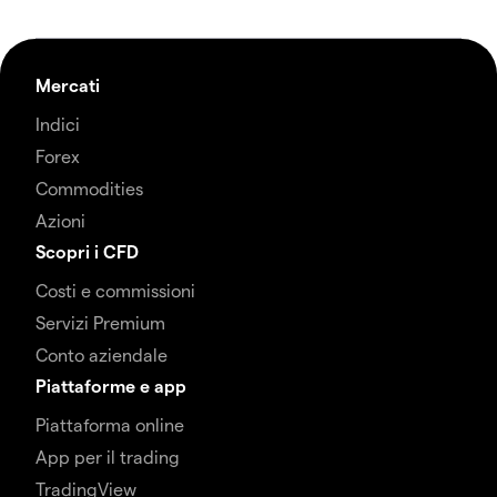
Mercati
Indici
Forex
Commodities
Azioni
Scopri i CFD
Costi e commissioni
Servizi Premium
Conto aziendale
Piattaforme e app
Piattaforma online
App per il trading
TradingView