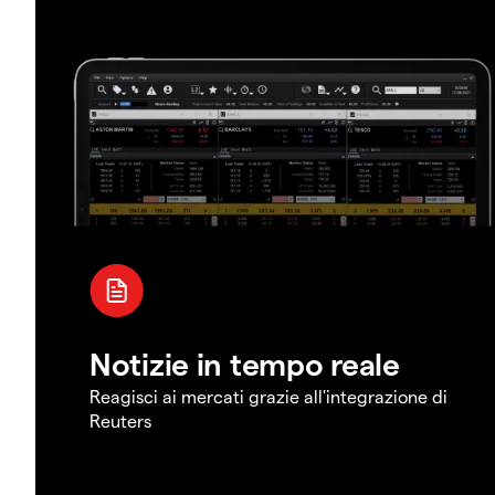
Notizie in tempo reale
Reagisci ai mercati grazie all'integrazione di
Reuters