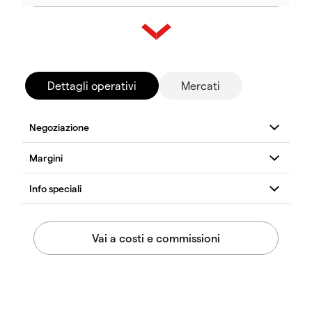
Dettagli operativi
Mercati