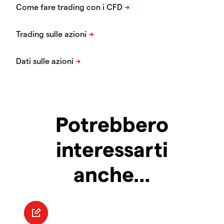
Potrebbero
interessarti
anche…