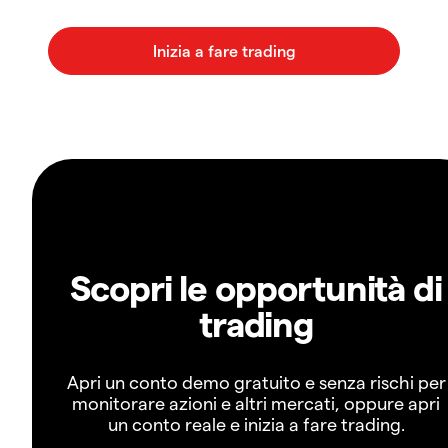
Scopri le opportunità di
trading
Apri un conto demo gratuito e senza rischi per
monitorare azioni e altri mercati, oppure apri
un conto reale e inizia a fare trading.