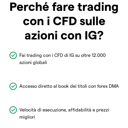
Perché fare trading
con i CFD sulle
azioni con IG?
Fai trading con i CFD di IG su oltre 12.000
azioni globali
Accesso diretto al book dei titoli con forex DMA
Velocità di esecuzione, affidabilità e prezzi
migliori