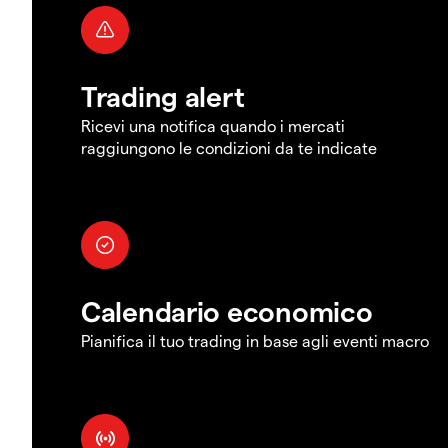
Trading alert
Ricevi una notifica quando i mercati
raggiungono le condizioni da te indicate
Calendario economico
Pianifica il tuo trading in base agli eventi macro