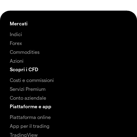
Mercati
Indici
Forex
Commodities
Azioni
Scopri i CFD
Costi e commissioni
Servizi Premium
Conto aziendale
Piattaforme e app
Piattaforma online
App per il trading
TradingView