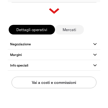
Dettagli operativi
Mercati