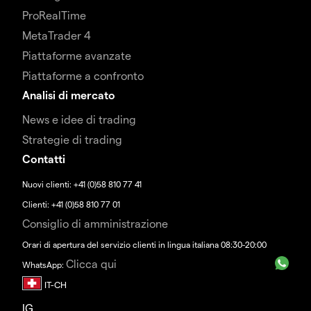
ProRealTime
MetaTrader 4
Piattaforme avanzate
Piattaforme a confronto
Analisi di mercato
News e idee di trading
Strategie di trading
Contatti
Nuovi clienti: +41 (0)58 810 77 41
Clienti: +41 (0)58 810 77 01
Consiglio di amministrazione
Orari di apertura del servizio clienti in lingua italiana 08:30-20:00
Clicca qui
WhatsApp:
IG