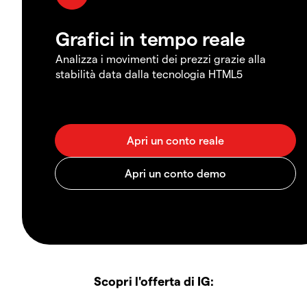
Grafici in tempo reale
Analizza i movimenti dei prezzi grazie alla
stabilità data dalla tecnologia HTML5
Scopri l'offerta di IG: