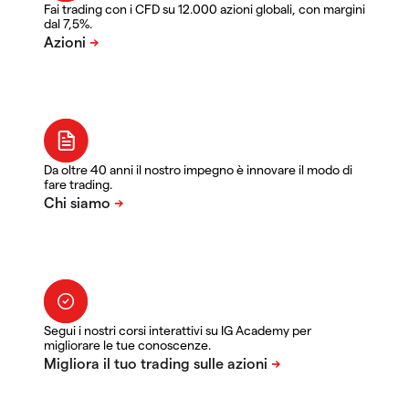
Fai trading con i CFD su 12.000 azioni globali, con margini
dal 7,5%.
Da oltre 40 anni il nostro impegno è innovare il modo di
fare trading.
Segui i nostri corsi interattivi su IG Academy per
migliorare le tue conoscenze.