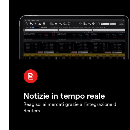
Notizie in tempo reale
Reagisci ai mercati grazie all'integrazione di
Reuters