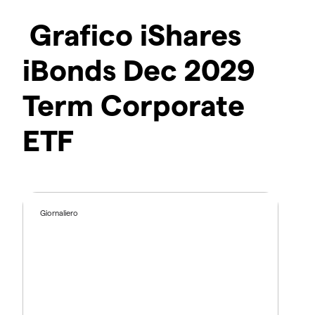
Grafico iShares
iBonds Dec 2029
Term Corporate
ETF
Giornaliero