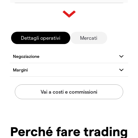
Dettagli operativi
Mercati
Perché fare trading