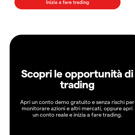
Scopri le opportunità di
trading
Apri un conto demo gratuito e senza rischi per
monitorare azioni e altri mercati, oppure apri
un conto reale e inizia a fare trading.