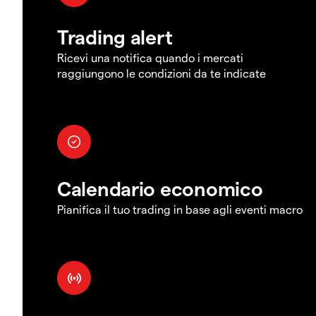
Trading alert
Ricevi una notifica quando i mercati
raggiungono le condizioni da te indicate
Calendario economico
Pianifica il tuo trading in base agli eventi macro