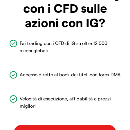
con i CFD sulle
azioni con IG?
Fai trading con i CFD di IG su oltre 12.000
azioni globali
Accesso diretto al book dei titoli con forex DMA
Velocità di esecuzione, affidabilità e prezzi
migliori