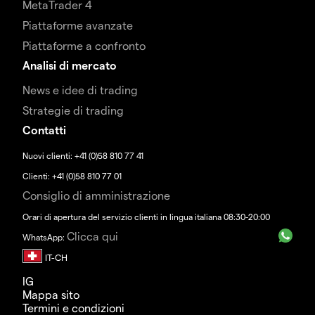
MetaTrader 4
Piattaforme avanzate
Piattaforme a confronto
Analisi di mercato
News e idee di trading
Strategie di trading
Contatti
Nuovi clienti: +41 (0)58 810 77 41
Clienti: +41 (0)58 810 77 01
Consiglio di amministrazione
Orari di apertura del servizio clienti in lingua italiana 08:30-20:00
Clicca qui
WhatsApp:
IG
Mappa sito
Termini e condizioni