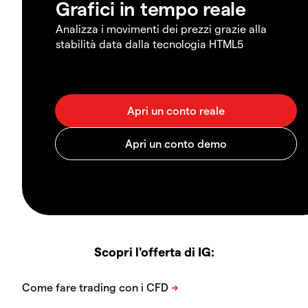
Grafici in tempo reale
Analizza i movimenti dei prezzi grazie alla
stabilità data dalla tecnologia HTML5
Scopri l'offerta di IG: