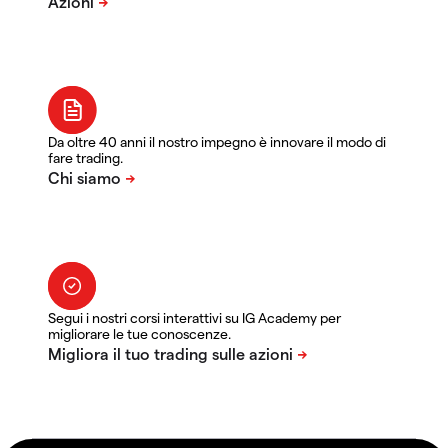
Da oltre 40 anni il nostro impegno è innovare il modo di
fare trading.
Segui i nostri corsi interattivi su IG Academy per
migliorare le tue conoscenze.