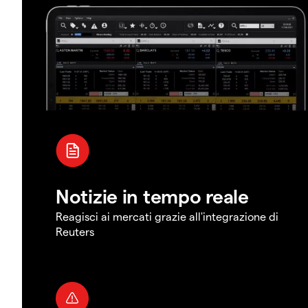
Notizie in tempo reale
Reagisci ai mercati grazie all'integrazione di
Reuters