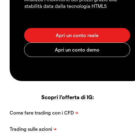
stabilità data dalla tecnologia HTML5
Scopri l'offerta di IG: