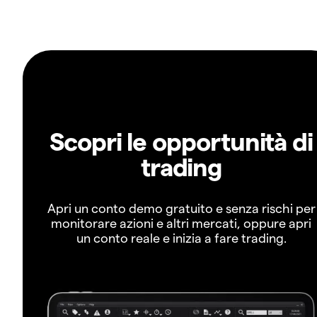
Scopri le opportunità di
trading
Apri un conto demo gratuito e senza rischi per
monitorare azioni e altri mercati, oppure apri
un conto reale e inizia a fare trading.