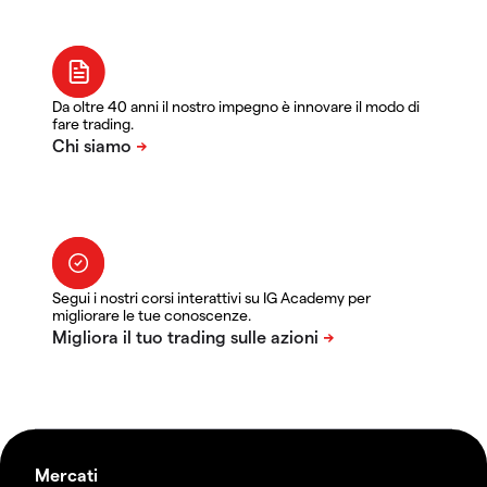
Da oltre 40 anni il nostro impegno è innovare il modo di
fare trading.
Segui i nostri corsi interattivi su IG Academy per
migliorare le tue conoscenze.
Mercati