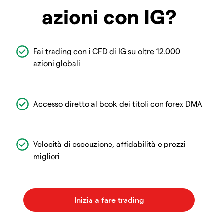
azioni con IG?
Fai trading con i CFD di IG su oltre 12.000
azioni globali
Accesso diretto al book dei titoli con forex DMA
Velocità di esecuzione, affidabilità e prezzi
migliori