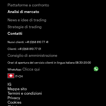
Piattaforme a confronto
Analisi di mercato
News e idee di trading
Strategie di trading
Contatti
Nuovi clienti: +41 (0)58 810 77 41
Clienti: +41 (0)58 810 77 01
Consiglio di amministrazione
Orari di apertura del servizio clienti in lingua italiana 08:30-20:00
Clicca qui
WhatsApp:
IG
Mappa sito
Termini e condizioni
Privacy
Cookies