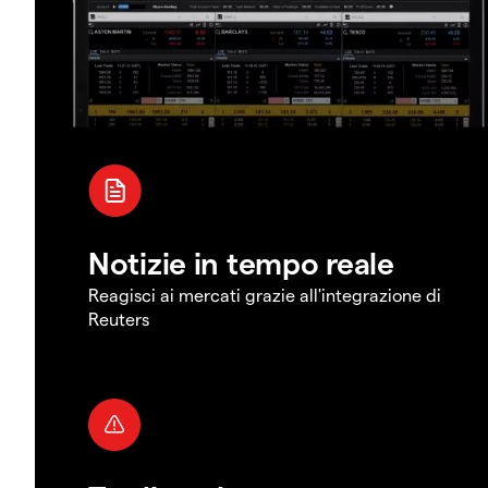
Notizie in tempo reale
Reagisci ai mercati grazie all'integrazione di
Reuters