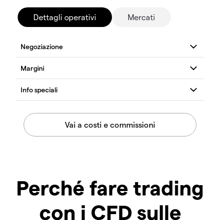
Dettagli operativi
Mercati
Perché fare trading
con i CFD sulle