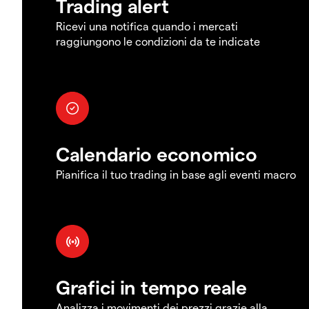
Trading alert
Ricevi una notifica quando i mercati
raggiungono le condizioni da te indicate
Calendario economico
Pianifica il tuo trading in base agli eventi macro
Grafici in tempo reale
Analizza i movimenti dei prezzi grazie alla