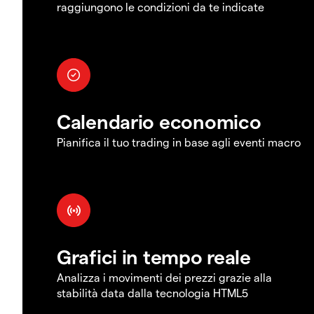
raggiungono le condizioni da te indicate
Calendario economico
Pianifica il tuo trading in base agli eventi macro
Grafici in tempo reale
Analizza i movimenti dei prezzi grazie alla
stabilità data dalla tecnologia HTML5