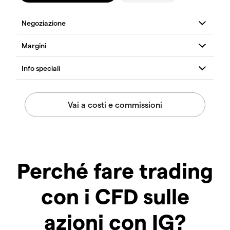
Perché fare trading
con i CFD sulle
azioni con IG?