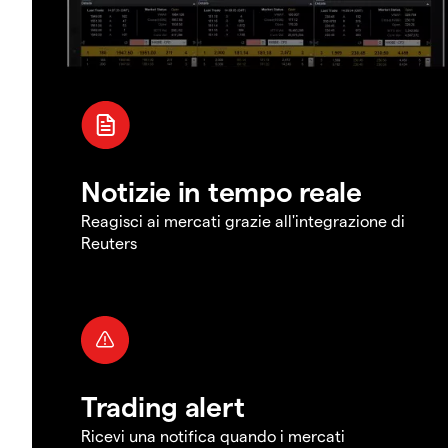
Notizie in tempo reale
Reagisci ai mercati grazie all'integrazione di
Reuters
Trading alert
Ricevi una notifica quando i mercati