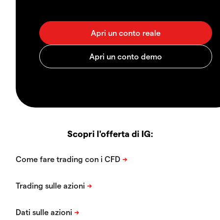
Scopri l'offerta di IG: