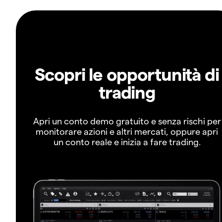
Scopri le opportunità di
trading
Apri un conto demo gratuito e senza rischi per
monitorare azioni e altri mercati, oppure apri
un conto reale e inizia a fare trading.