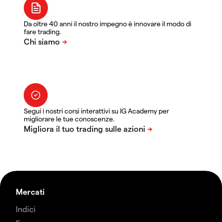
Da oltre 40 anni il nostro impegno è innovare il modo di
fare trading.
Segui i nostri corsi interattivi su IG Academy per
migliorare le tue conoscenze.
Mercati
Indici