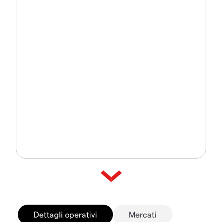
Dettagli operativi
Mercati