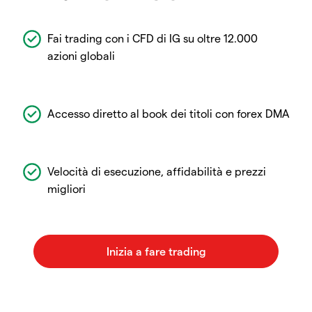
Fai trading con i CFD di IG su oltre 12.000
azioni globali
Accesso diretto al book dei titoli con forex DMA
Velocità di esecuzione, affidabilità e prezzi
migliori