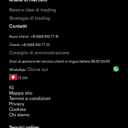
News e idee di trading
Strategie di trading
Contatti
Nuovi clienti: +41 (0)58 810 77 41
Clienti: +41 (0)58 810 77 01
Consiglio di amministrazione
Orari di apertura del servizio clienti in lingua italiana 08:30-20:00
Clicca qui
WhatsApp:
IG
Mappa sito
Termini e condizioni
Privacy
Cookies
Chi siamo
Seguici online: