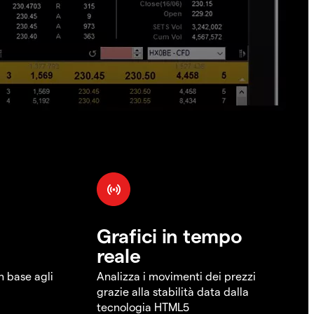
Grafici in tempo
reale
in base agli
Analizza i movimenti dei prezzi
grazie alla stabilità data dalla
tecnologia HTML5