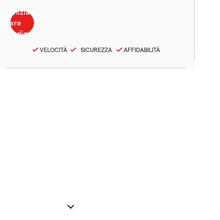
VELOCITÀ
SICUREZZA
AFFIDABILITÀ