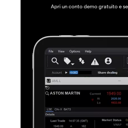
Apri un conto demo gratuito e senz