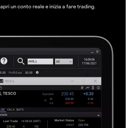
pri un conto reale e inizia a fare trading.