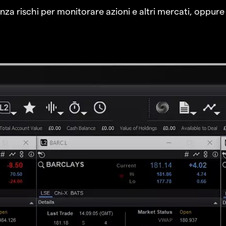
a rischi per monitorare azioni e altri mercati, oppure a