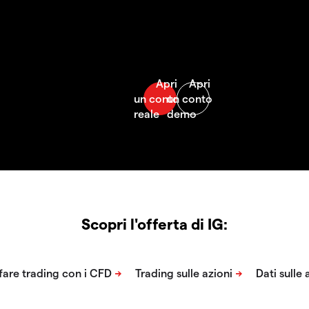
Scopri l'offerta di IG: