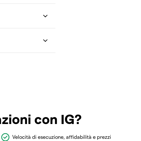
azioni con IG?
Velocità di esecuzione, affidabilità e prezzi