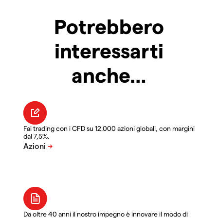
Potrebbero
interessarti
anche…
Fai trading con i CFD su 12.000 azioni globali, con margini
dal 7,5%.
Da oltre 40 anni il nostro impegno è innovare il modo di