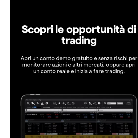
Scopri le opportunità di
trading
Apri un conto demo gratuito e senza rischi per
monitorare azioni e altri mercati, oppure apri
un conto reale e inizia a fare trading.