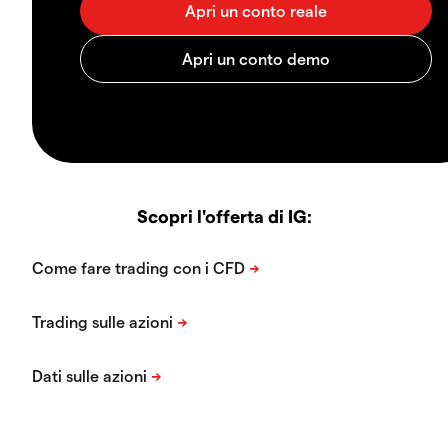
Scopri l'offerta di IG: