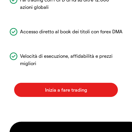
azioni globali
Accesso diretto al book dei titoli con forex DMA
Velocità di esecuzione, affidabilità e prezzi
migliori