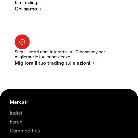
fare trading.
Segui i nostri corsi interattivi su IG Academy per
migliorare le tue conoscenze.
Mercati
Indici
Forex
Commodities