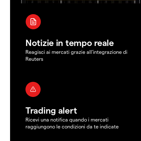
Notizie in tempo reale
Reagisci ai mercati grazie all'integrazione di
Reuters
Trading alert
Ricevi una notifica quando i mercati
raggiungono le condizioni da te indicate