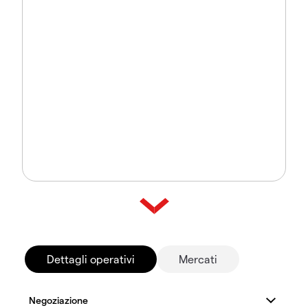
Dettagli operativi
Mercati