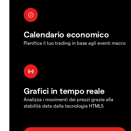
Calendario economico
Pianifica il tuo trading in base agli eventi macro
Grafici in tempo reale
Analizza i movimenti dei prezzi grazie alla
stabilità data dalla tecnologia HTML5