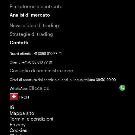
Piattaforme a confronto
Analisi di mercato
News e idee di trading
Strategie di trading
Contatti
Nuovi clienti: +41 (0)58 810 77 41
Clienti: +41 (0)58 810 77 01
Consiglio di amministrazione
Orari di apertura del servizio clienti in lingua italiana 08:30-20:00
Clicca qui
WhatsApp:
IG
Mappa sito
Termini e condizioni
Privacy
Cookies