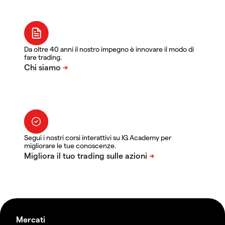
Da oltre 40 anni il nostro impegno è innovare il modo di
fare trading.
Segui i nostri corsi interattivi su IG Academy per
migliorare le tue conoscenze.
Mercati