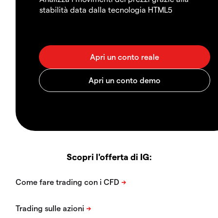
stabilità data dalla tecnologia HTML5
Scopri l'offerta di IG: