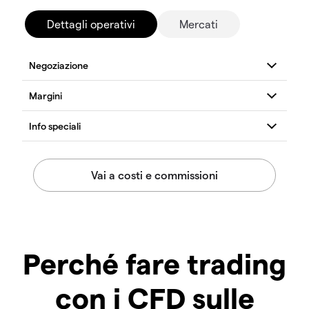
Dettagli operativi
Mercati
Perché fare trading
con i CFD sulle