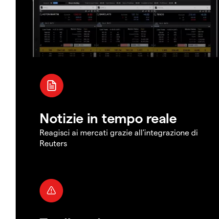
Notizie in tempo reale
Reagisci ai mercati grazie all'integrazione di
Reuters