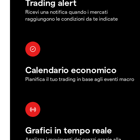
Trading alert
Ricevi una notifica quando i mercati
raggiungono le condizioni da te indicate
Calendario economico
Pianifica il tuo trading in base agli eventi macro
Grafici in tempo reale
Analizza i movimenti dei prezzi grazie alla