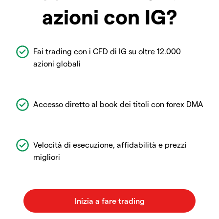
azioni con IG?
Fai trading con i CFD di IG su oltre 12.000
azioni globali
Accesso diretto al book dei titoli con forex DMA
Velocità di esecuzione, affidabilità e prezzi
migliori