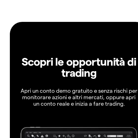
Scopri le opportunità di
trading
Apri un conto demo gratuito e senza rischi per
monitorare azioni e altri mercati, oppure apri
un conto reale e inizia a fare trading.