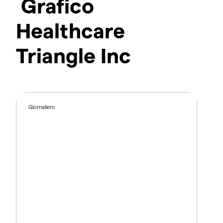
Grafico
Healthcare
Triangle Inc
Giornaliero