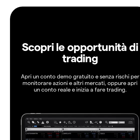
Scopri le opportunità di
trading
Apri un conto demo gratuito e senza rischi per
monitorare azioni e altri mercati, oppure apri
un conto reale e inizia a fare trading.