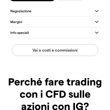
Perché fare trading
con i CFD sulle
azioni con IG?