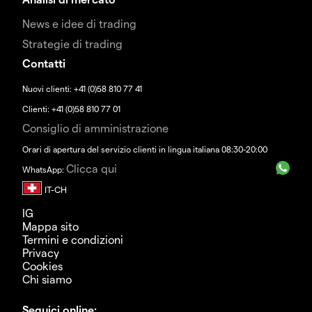
News e idee di trading
Strategie di trading
Contatti
Nuovi clienti: +41 (0)58 810 77 41
Clienti: +41 (0)58 810 77 01
Consiglio di amministrazione
Orari di apertura del servizio clienti in lingua italiana 08:30-20:00
Clicca qui
WhatsApp:
IG
Mappa sito
Termini e condizioni
Privacy
Cookies
Chi siamo
Seguici online: