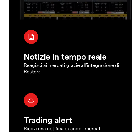
Notizie in tempo reale
Reagisci ai mercati grazie all'integrazione di
Reuters
Trading alert
Ricevi una notifica quando i mercati