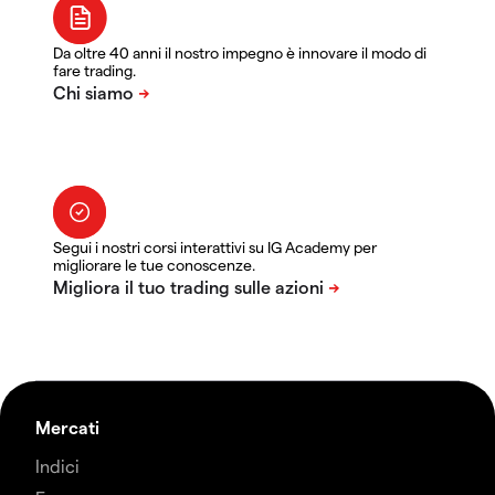
Da oltre 40 anni il nostro impegno è innovare il modo di
fare trading.
Segui i nostri corsi interattivi su IG Academy per
migliorare le tue conoscenze.
Mercati
Indici