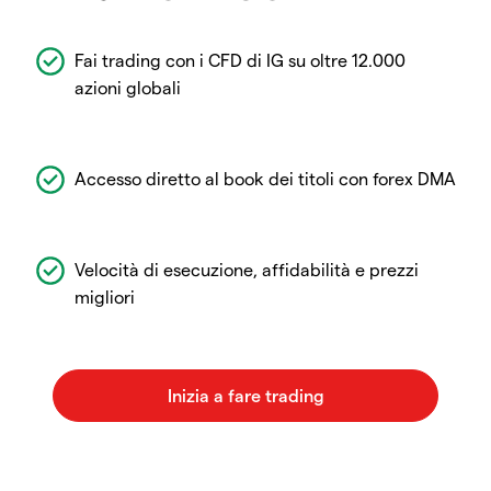
Fai trading con i CFD di IG su oltre 12.000
azioni globali
Accesso diretto al book dei titoli con forex DMA
Velocità di esecuzione, affidabilità e prezzi
migliori