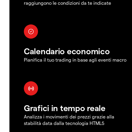
raggiungono le condizioni da te indicate
Calendario economico
Pianifica il tuo trading in base agli eventi macro
Grafici in tempo reale
Analizza i movimenti dei prezzi grazie alla
stabilità data dalla tecnologia HTML5