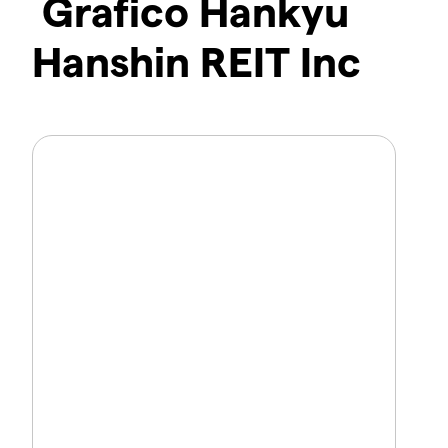
Grafico Hankyu
Hanshin REIT Inc