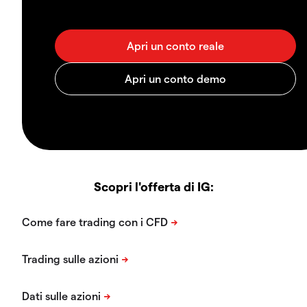
Scopri l'offerta di IG: