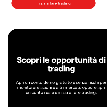
Scopri le opportunità di
trading
Apri un conto demo gratuito e senza rischi per
monitorare azioni e altri mercati, oppure apri
un conto reale e inizia a fare trading.