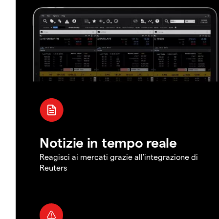
Notizie in tempo reale
Reagisci ai mercati grazie all'integrazione di
Reuters