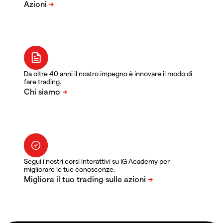
Da oltre 40 anni il nostro impegno è innovare il modo di
fare trading.
Segui i nostri corsi interattivi su IG Academy per
migliorare le tue conoscenze.