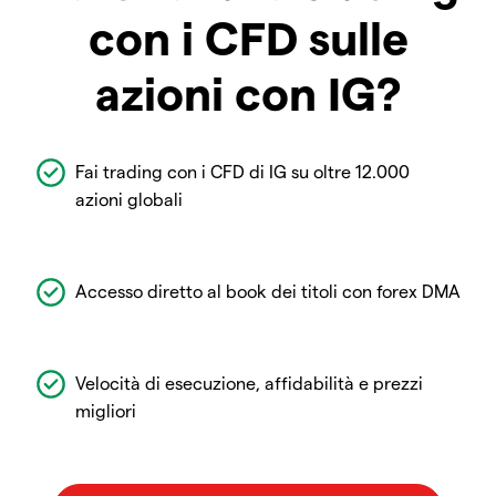
con i CFD sulle
azioni con IG?
Fai trading con i CFD di IG su oltre 12.000
azioni globali
Accesso diretto al book dei titoli con forex DMA
Velocità di esecuzione, affidabilità e prezzi
migliori