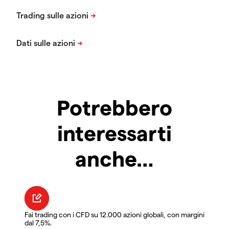
Potrebbero
interessarti
anche…
Fai trading con i CFD su 12.000 azioni globali, con margini
dal 7,5%.