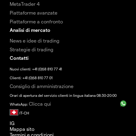
MetaTrader 4
Piattaforme avanzate
Piattaforme a confronto
Analisi di mercato
News e idee di trading
Strategie di trading
Contatti
Nuovi clienti: +41 (0)58 810 77 41
Clienti: +41 (0)58 810 77 01
Consiglio di amministrazione
Orari di apertura del servizio clienti in lingua italiana 08:30-20:00
Clicca qui
WhatsApp:
IG
Mappa sito
Termini e condizioni