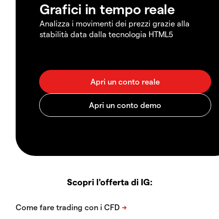
Grafici in tempo reale
Analizza i movimenti dei prezzi grazie alla
stabilità data dalla tecnologia HTML5
Scopri l'offerta di IG: