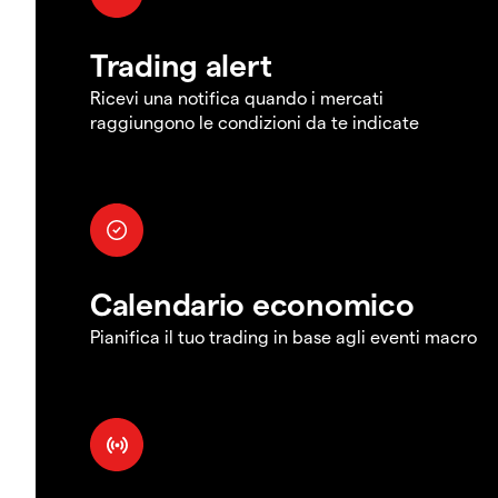
Trading alert
Ricevi una notifica quando i mercati
raggiungono le condizioni da te indicate
Calendario economico
Pianifica il tuo trading in base agli eventi macro