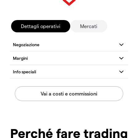
Dettagli operativi
Mercati
Perché fare trading