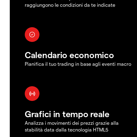
raggiungono le condizioni da te indicate
Calendario economico
Pianifica il tuo trading in base agli eventi macro
Grafici in tempo reale
Analizza i movimenti dei prezzi grazie alla
stabilità data dalla tecnologia HTML5