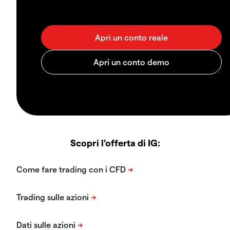
Scopri l'offerta di IG: