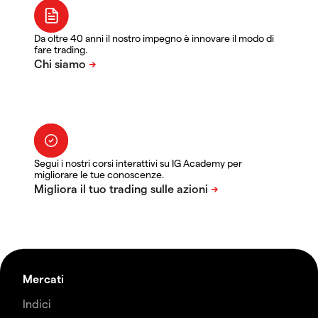
Da oltre 40 anni il nostro impegno è innovare il modo di
fare trading.
Segui i nostri corsi interattivi su IG Academy per
migliorare le tue conoscenze.
Mercati
Indici