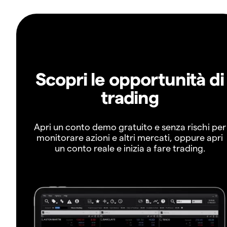
Scopri le opportunità di
trading
Apri un conto demo gratuito e senza rischi per
monitorare azioni e altri mercati, oppure apri
un conto reale e inizia a fare trading.