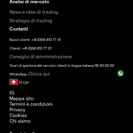
Analisi di mercato
News e idee di trading
Strategie di trading
Contatti
Nuovi clienti: +41 (0)58 810 77 41
Clienti: +41 (0)58 810 77 01
Consiglio di amministrazione
Orari di apertura del servizio clienti in lingua italiana 08:30-20:00
Clicca qui
WhatsApp:
IG
Mappa sito
Termini e condizioni
Privacy
Cookies
Chi siamo