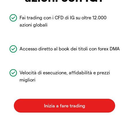
Fai trading con i CFD di IG su oltre 12.000
azioni globali
Accesso diretto al book dei titoli con forex DMA
Velocità di esecuzione, affidabilità e prezzi
migliori