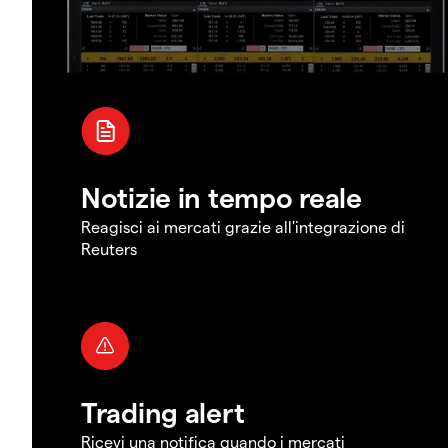
Notizie in tempo reale
Reagisci ai mercati grazie all'integrazione di
Reuters
Trading alert
Ricevi una notifica quando i mercati