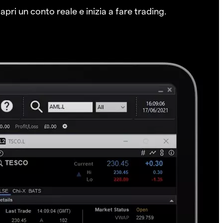
pri un conto reale e inizia a fare trading.