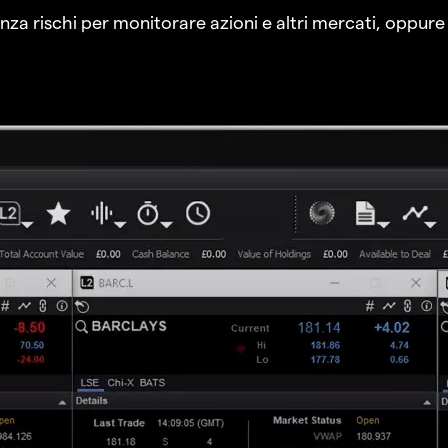
a rischi per monitorare azioni e altri mercati, oppure a