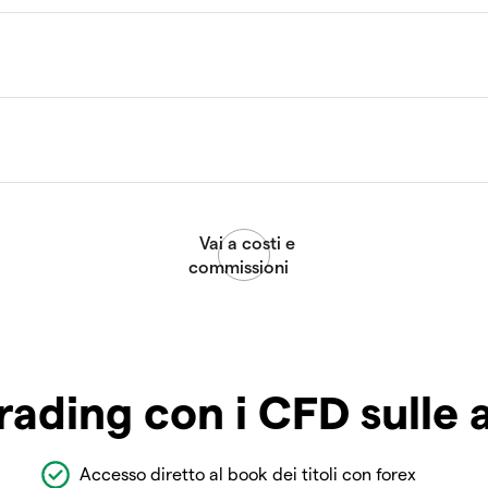
rading con i CFD sulle 
Accesso diretto al book dei titoli con forex