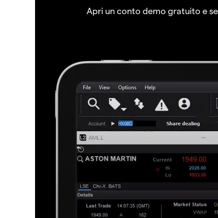
Apri un conto demo gratuito e senz