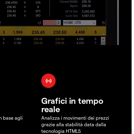
Grafici in tempo
reale
in base agli
Analizza i movimenti dei prezzi
grazie alla stabilità data dalla
tecnologia HTML5