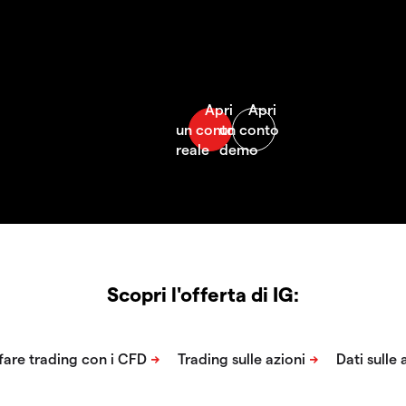
Scopri l'offerta di IG: