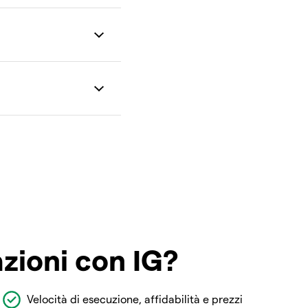
azioni con IG?
Velocità di esecuzione, affidabilità e prezzi