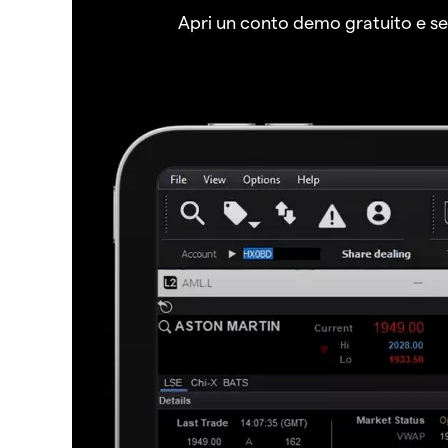
Apri un conto demo gratuito e senz