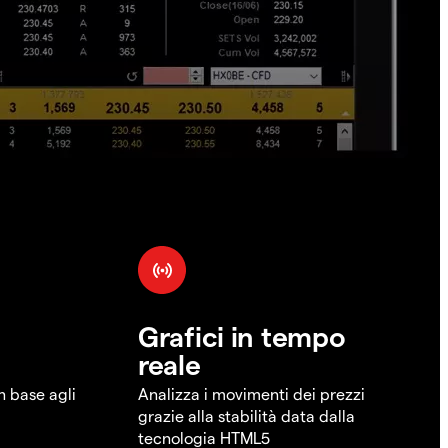
Grafici in tempo
reale
in base agli
Analizza i movimenti dei prezzi
grazie alla stabilità data dalla
tecnologia HTML5