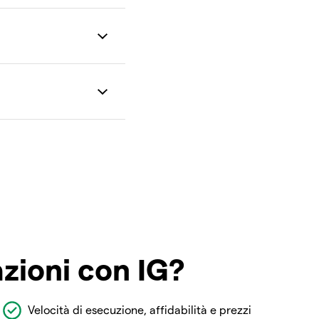
azioni con IG?
Velocità di esecuzione, affidabilità e prezzi