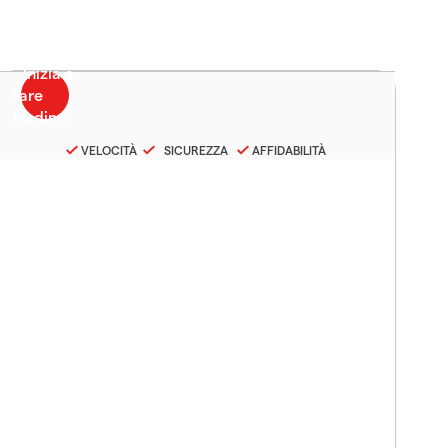
VELOCITÀ
SICUREZZA
AFFIDABILITÀ