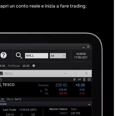
pri un conto reale e inizia a fare trading.