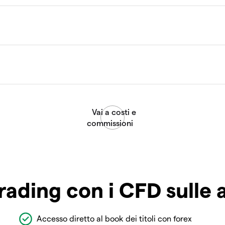
rading con i CFD sulle 
Accesso diretto al book dei titoli con forex