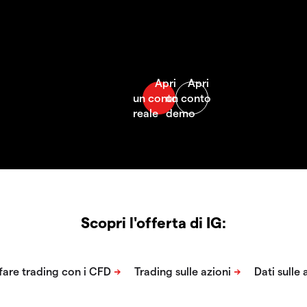
Scopri l'offerta di IG: