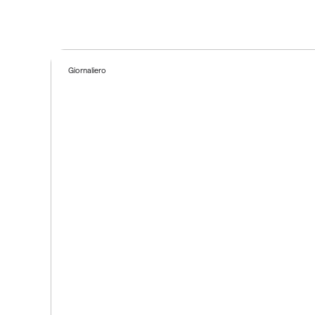
Giornaliero