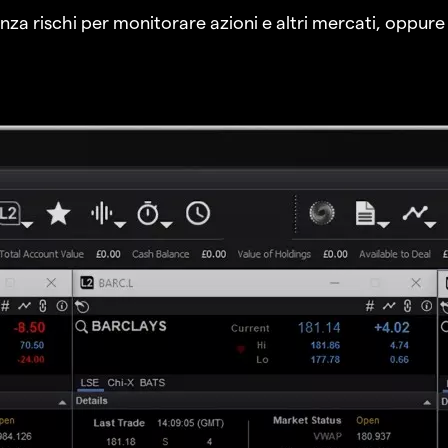
a rischi per monitorare azioni e altri mercati, oppure a