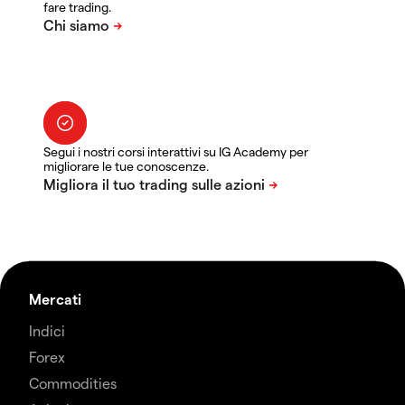
fare trading.
Segui i nostri corsi interattivi su IG Academy per
migliorare le tue conoscenze.
Mercati
Indici
Forex
Commodities