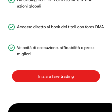
azioni globali
Accesso diretto al book dei titoli con forex DMA
Velocità di esecuzione, affidabilità e prezzi
migliori