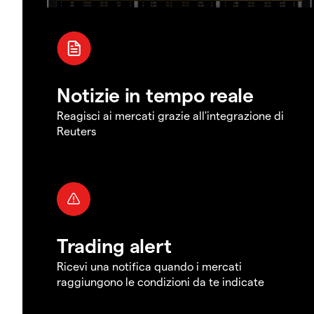
Notizie in tempo reale
Reagisci ai mercati grazie all'integrazione di
Reuters
Trading alert
Ricevi una notifica quando i mercati
raggiungono le condizioni da te indicate