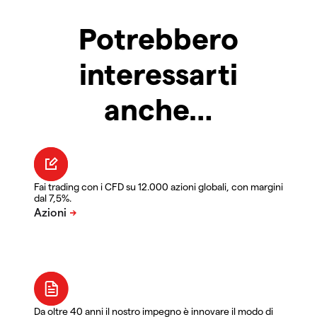
Potrebbero
interessarti
anche…
Fai trading con i CFD su 12.000 azioni globali, con margini
dal 7,5%.
Da oltre 40 anni il nostro impegno è innovare il modo di