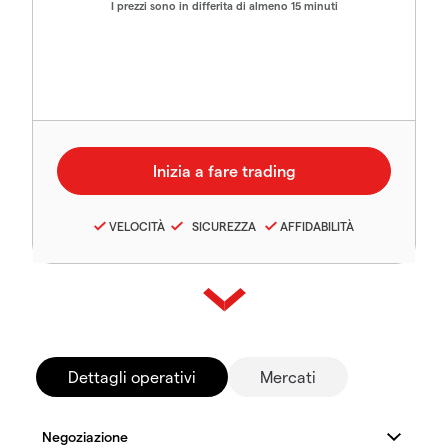
I prezzi sono in differita di almeno 15 minuti
VELOCITÀ
SICUREZZA
AFFIDABILITÀ
Dettagli operativi
Mercati