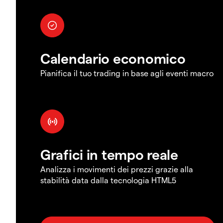
Calendario economico
Pianifica il tuo trading in base agli eventi macro
Grafici in tempo reale
Analizza i movimenti dei prezzi grazie alla
stabilità data dalla tecnologia HTML5