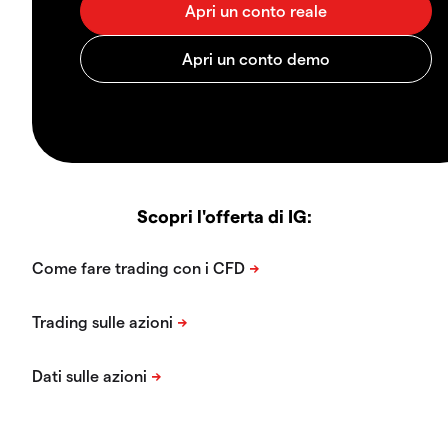
Scopri l'offerta di IG: