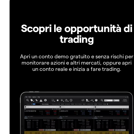
Scopri le opportunità di
trading
Apri un conto demo gratuito e senza rischi per
monitorare azioni e altri mercati, oppure apri
un conto reale e inizia a fare trading.