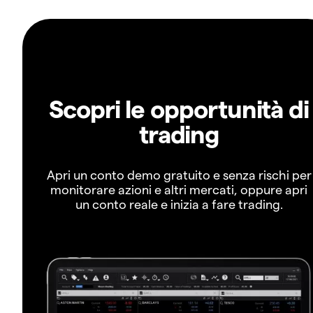
Scopri le opportunità di
trading
Apri un conto demo gratuito e senza rischi per
monitorare azioni e altri mercati, oppure apri
un conto reale e inizia a fare trading.