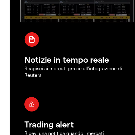
Notizie in tempo reale
Reagisci ai mercati grazie all'integrazione di
Reuters
Trading alert
Ricevi una notifica quando i mercati