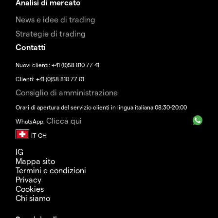
Analisi di mercato
News e idee di trading
Strategie di trading
Contatti
Nuovi clienti: +41 (0)58 810 77 41
Clienti: +41 (0)58 810 77 01
Consiglio di amministrazione
Orari di apertura del servizio clienti in lingua italiana 08:30-20:00
Clicca qui
WhatsApp:
IG
Mappa sito
Termini e condizioni
Privacy
Cookies
Chi siamo