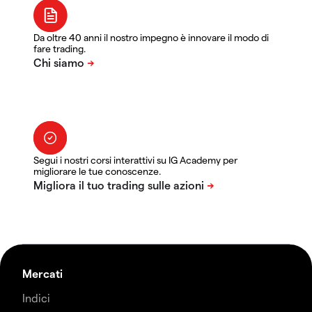
Da oltre 40 anni il nostro impegno è innovare il modo di
fare trading.
Segui i nostri corsi interattivi su IG Academy per
migliorare le tue conoscenze.
Mercati
Indici