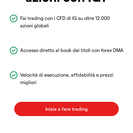
Fai trading con i CFD di IG su oltre 12.000
azioni globali
Accesso diretto al book dei titoli con forex DMA
Velocità di esecuzione, affidabilità e prezzi
migliori