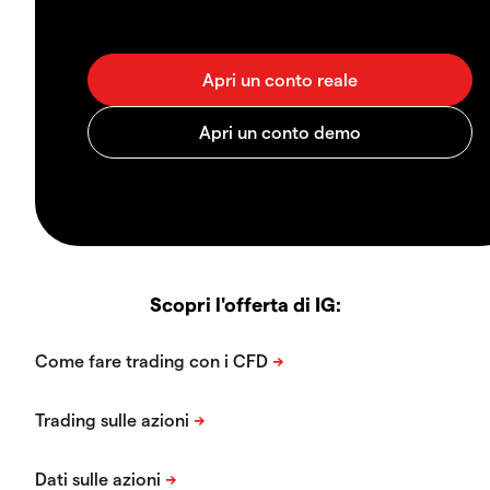
Scopri l'offerta di IG: