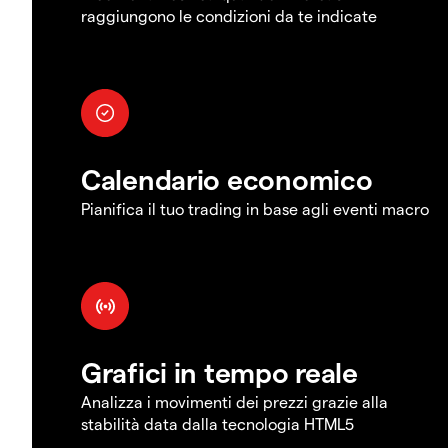
raggiungono le condizioni da te indicate
Calendario economico
Pianifica il tuo trading in base agli eventi macro
Grafici in tempo reale
Analizza i movimenti dei prezzi grazie alla
stabilità data dalla tecnologia HTML5