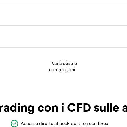
rading con i CFD sulle 
Accesso diretto al book dei titoli con forex