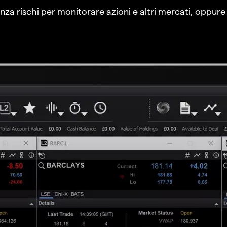
a rischi per monitorare azioni e altri mercati, oppure a