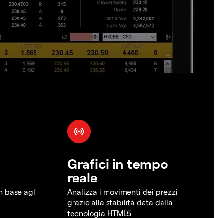
Grafici in tempo
reale
in base agli
Analizza i movimenti dei prezzi
grazie alla stabilità data dalla
tecnologia HTML5