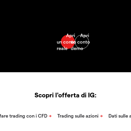
Scopri l'offerta di IG: