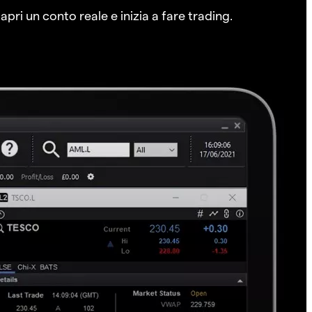
pri un conto reale e inizia a fare trading.