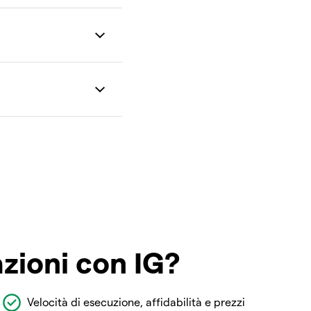
azioni con IG?
Velocità di esecuzione, affidabilità e prezzi