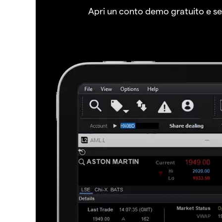
Apri un conto demo gratuito e senz