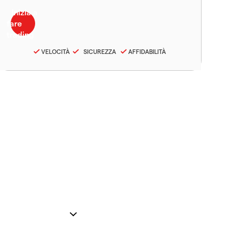
VELOCITÀ
SICUREZZA
AFFIDABILITÀ