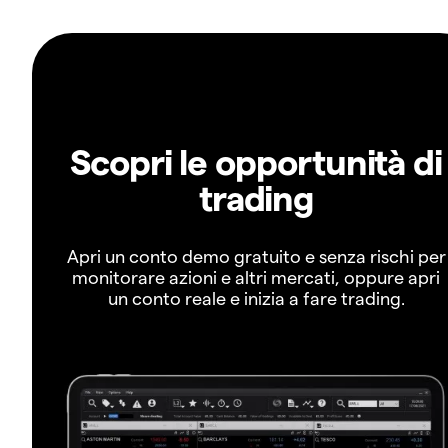
Scopri le opportunità di
trading
Apri un conto demo gratuito e senza rischi per
monitorare azioni e altri mercati, oppure apri
un conto reale e inizia a fare trading.