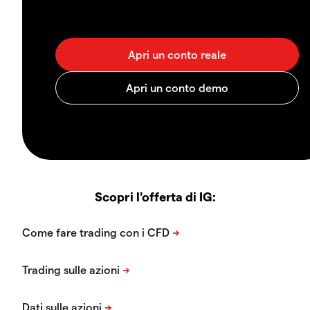
Scopri l'offerta di IG: