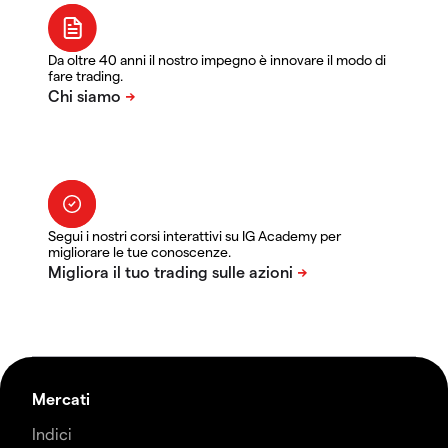
Da oltre 40 anni il nostro impegno è innovare il modo di
fare trading.
Segui i nostri corsi interattivi su IG Academy per
migliorare le tue conoscenze.
Mercati
Indici