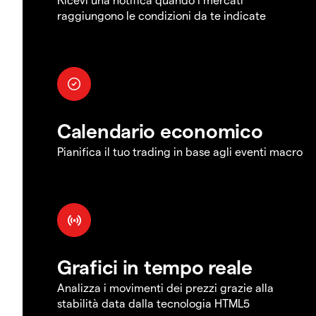
raggiungono le condizioni da te indicate
Calendario economico
Pianifica il tuo trading in base agli eventi macro
Grafici in tempo reale
Analizza i movimenti dei prezzi grazie alla
stabilità data dalla tecnologia HTML5