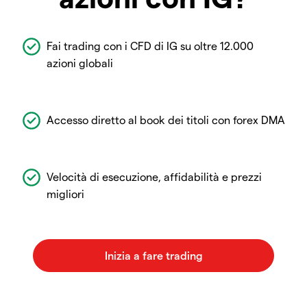
Fai trading con i CFD di IG su oltre 12.000
azioni globali
Accesso diretto al book dei titoli con forex DMA
Velocità di esecuzione, affidabilità e prezzi
migliori