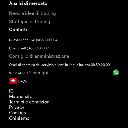
Analisi di mercato
News e idee di trading
Strategie di trading
Contatti
Nuovi clienti: +41 (0)58 810 77 41
Clienti: +41 (0)58 810 77 01
Consiglio di amministrazione
Orari di apertura del servizio clienti in lingua italiana 08:30-20:00
Clicca qui
WhatsApp:
IG
Mappa sito
Termini e condizioni
Privacy
Cookies
Chi siamo