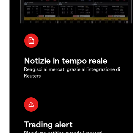
Notizie in tempo reale
Reagisci ai mercati grazie all'integrazione di
Reuters
Trading alert
Ricevi una notifica quando i mercati