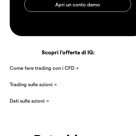
Scopri l'offerta di IG: