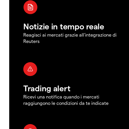
Notizie in tempo reale
Reagisci ai mercati grazie all'integrazione di
Reuters
Trading alert
Ricevi una notifica quando i mercati
raggiungono le condizioni da te indicate