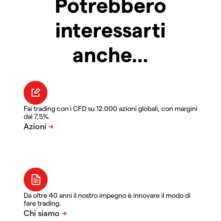
Potrebbero
interessarti
anche…
Fai trading con i CFD su 12.000 azioni globali, con margini
dal 7,5%.
Da oltre 40 anni il nostro impegno è innovare il modo di
fare trading.