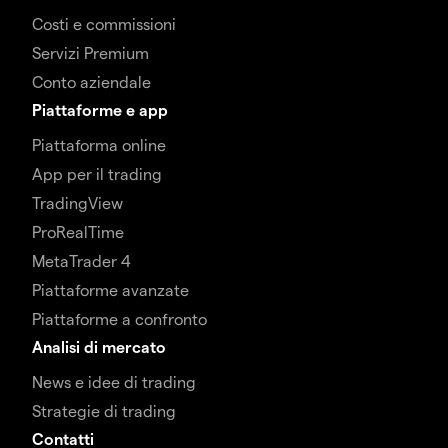
Costi e commissioni
Servizi Premium
Conto aziendale
Piattaforme e app
Piattaforma online
App per il trading
TradingView
ProRealTime
MetaTrader 4
Piattaforme avanzate
Piattaforme a confronto
Analisi di mercato
News e idee di trading
Strategie di trading
Contatti