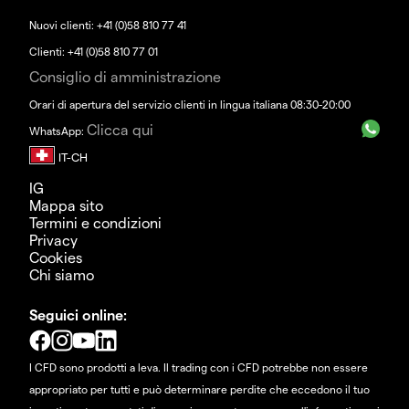
Nuovi clienti: +41 (0)58 810 77 41
Clienti: +41 (0)58 810 77 01
Consiglio di amministrazione
Orari di apertura del servizio clienti in lingua italiana 08:30-20:00
Clicca qui
WhatsApp:
IG
Mappa sito
Termini e condizioni
Privacy
Cookies
Chi siamo
Seguici online:
I CFD sono prodotti a leva. Il trading con i CFD potrebbe non essere
appropriato per tutti e può determinare perdite che eccedono il tuo