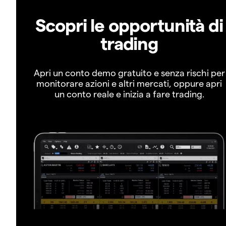
Scopri le opportunità di
trading
Apri un conto demo gratuito e senza rischi per
monitorare azioni e altri mercati, oppure apri
un conto reale e inizia a fare trading.