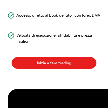
Accesso diretto al book dei titoli con forex DMA
Velocità di esecuzione, affidabilità e prezzi
migliori