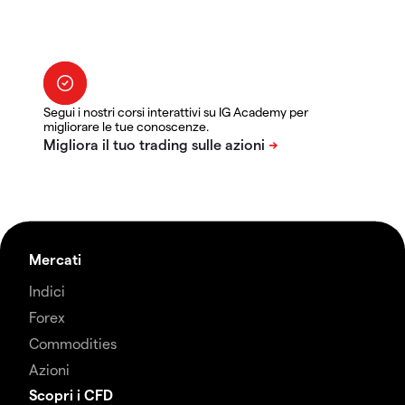
Segui i nostri corsi interattivi su IG Academy per
migliorare le tue conoscenze.
Mercati
Indici
Forex
Commodities
Azioni
Scopri i CFD