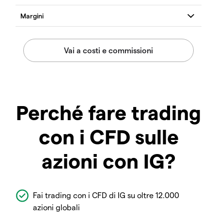
Perché fare trading
con i CFD sulle
azioni con IG?
Fai trading con i CFD di IG su oltre 12.000
azioni globali