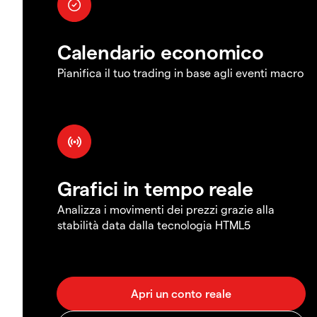
Calendario economico
Pianifica il tuo trading in base agli eventi macro
Grafici in tempo reale
Analizza i movimenti dei prezzi grazie alla
stabilità data dalla tecnologia HTML5