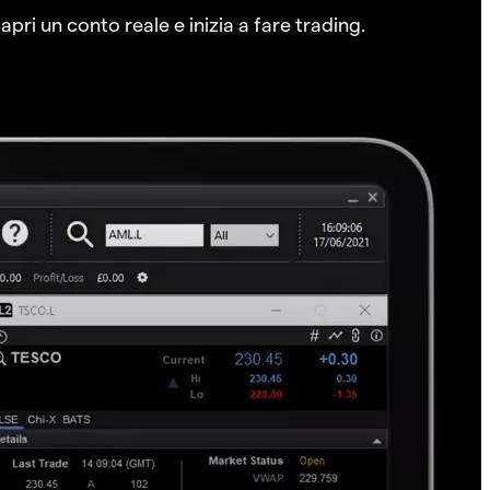
pri un conto reale e inizia a fare trading.