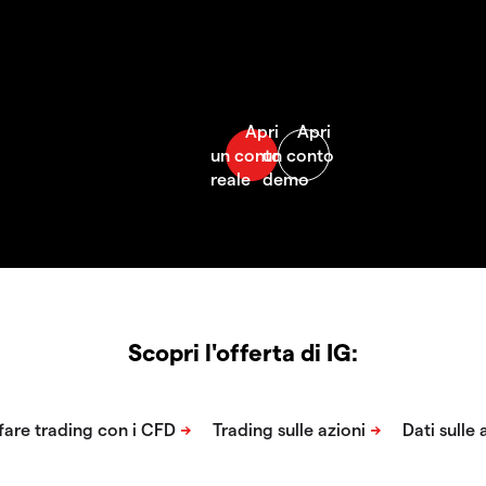
Scopri l'offerta di IG: