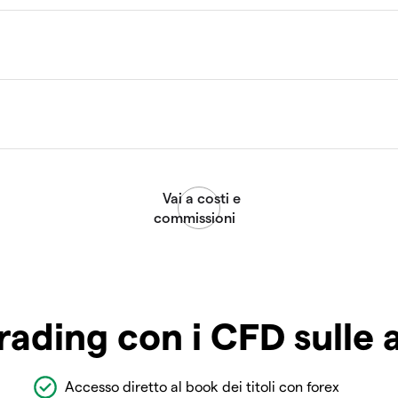
rading con i CFD sulle 
Accesso diretto al book dei titoli con forex