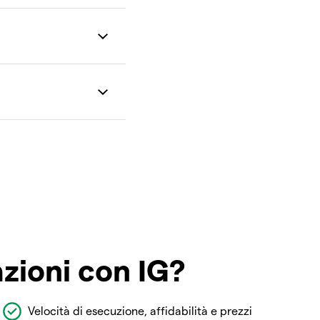
azioni con IG?
Velocità di esecuzione, affidabilità e prezzi