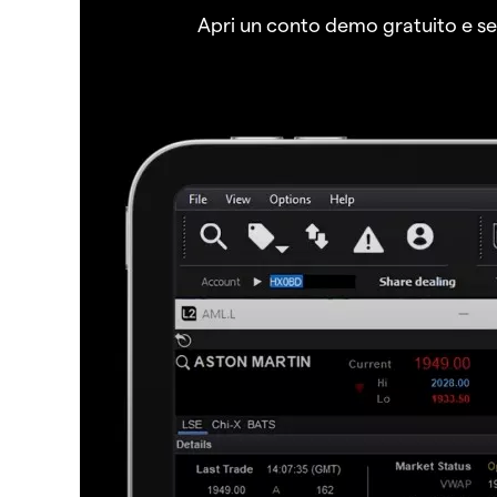
Apri un conto demo gratuito e senz