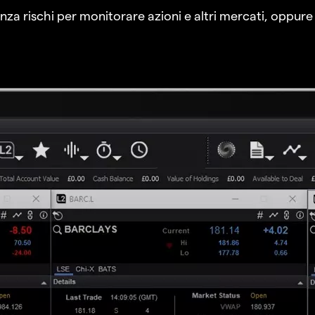
a rischi per monitorare azioni e altri mercati, oppure a