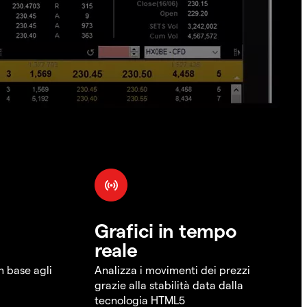
Grafici in tempo
reale
in base agli
Analizza i movimenti dei prezzi
grazie alla stabilità data dalla
tecnologia HTML5