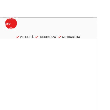
VELOCITÀ
SICUREZZA
AFFIDABILITÀ