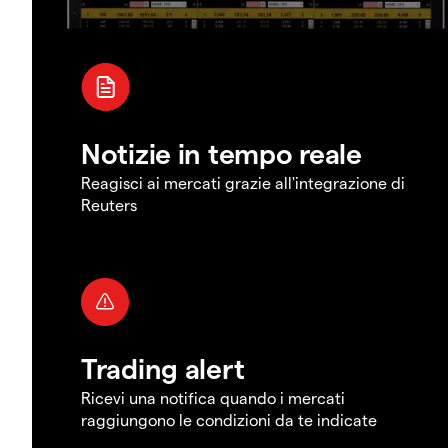
Notizie in tempo reale
Reagisci ai mercati grazie all'integrazione di
Reuters
Trading alert
Ricevi una notifica quando i mercati
raggiungono le condizioni da te indicate