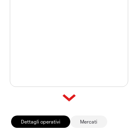
Dettagli operativi
Mercati