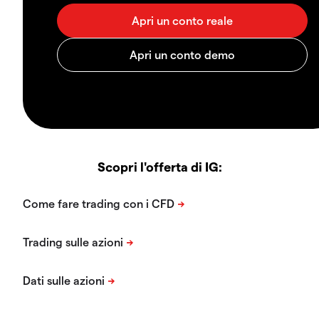
Scopri l'offerta di IG: