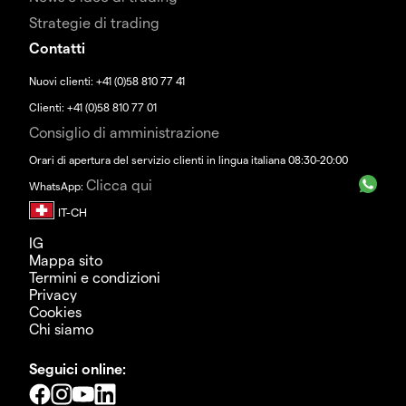
Strategie di trading
Contatti
Nuovi clienti: +41 (0)58 810 77 41
Clienti: +41 (0)58 810 77 01
Consiglio di amministrazione
Orari di apertura del servizio clienti in lingua italiana 08:30-20:00
Clicca qui
WhatsApp:
IG
Mappa sito
Termini e condizioni
Privacy
Cookies
Chi siamo
Seguici online: