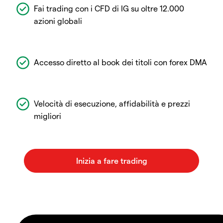
Fai trading con i CFD di IG su oltre 12.000
azioni globali
Accesso diretto al book dei titoli con forex DMA
Velocità di esecuzione, affidabilità e prezzi
migliori