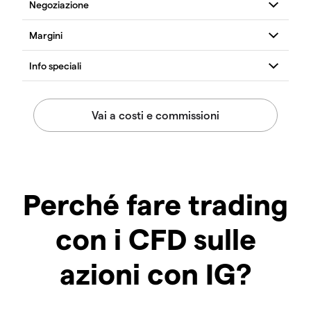
Perché fare trading
con i CFD sulle
azioni con IG?