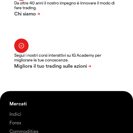
Da oltre 40 anni il nostro impegno è innovare il modo di
fare trading.
Segui i nostri corsi interattivi su IG Academy per
migliorare le tue conoscenze.
Mercati
Indici
Forex
Commodities