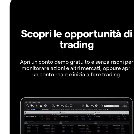
Scopri le opportunità di
trading
Apri un conto demo gratuito e senza rischi per
monitorare azioni e altri mercati, oppure apri
un conto reale e inizia a fare trading.