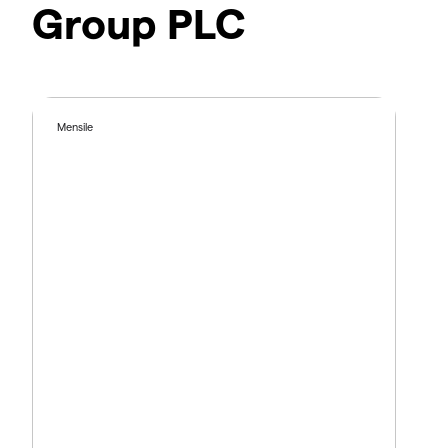
Group PLC
Mensile