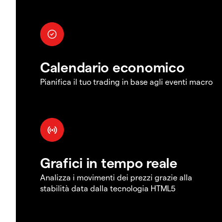
Calendario economico
Pianifica il tuo trading in base agli eventi macro
Grafici in tempo reale
Analizza i movimenti dei prezzi grazie alla
stabilità data dalla tecnologia HTML5