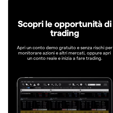
Scopri le opportunità di
trading
Apri un conto demo gratuito e senza rischi per
monitorare azioni e altri mercati, oppure apri
un conto reale e inizia a fare trading.