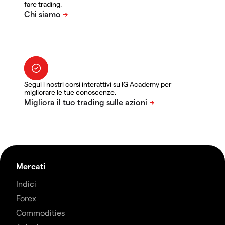
fare trading.
Segui i nostri corsi interattivi su IG Academy per
migliorare le tue conoscenze.
Mercati
Indici
Forex
Commodities