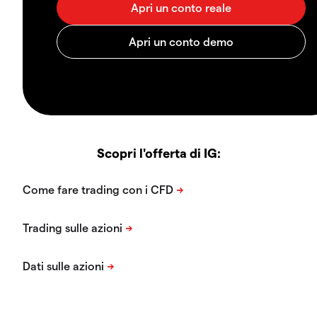
Scopri l'offerta di IG: