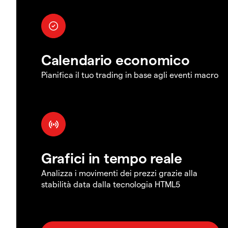
Calendario economico
Pianifica il tuo trading in base agli eventi macro
Grafici in tempo reale
Analizza i movimenti dei prezzi grazie alla
stabilità data dalla tecnologia HTML5