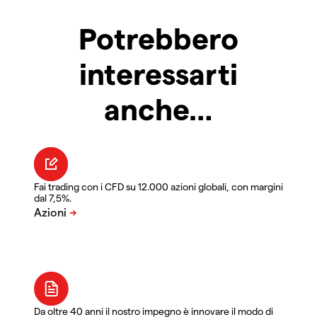
Potrebbero
interessarti
anche…
Fai trading con i CFD su 12.000 azioni globali, con margini
dal 7,5%.
Da oltre 40 anni il nostro impegno è innovare il modo di