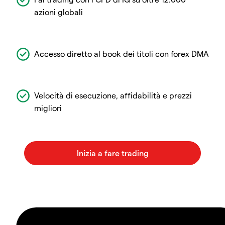
azioni globali
Accesso diretto al book dei titoli con forex DMA
Velocità di esecuzione, affidabilità e prezzi
migliori