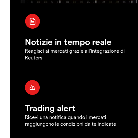
Notizie in tempo reale
Reagisci ai mercati grazie all'integrazione di
Reuters
Trading alert
Ricevi una notifica quando i mercati
raggiungono le condizioni da te indicate