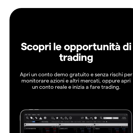
Scopri le opportunità di
trading
Apri un conto demo gratuito e senza rischi per
monitorare azioni e altri mercati, oppure apri
un conto reale e inizia a fare trading.