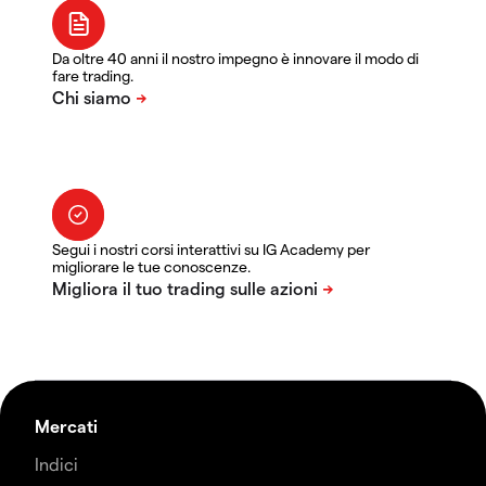
Da oltre 40 anni il nostro impegno è innovare il modo di
fare trading.
Segui i nostri corsi interattivi su IG Academy per
migliorare le tue conoscenze.
Mercati
Indici