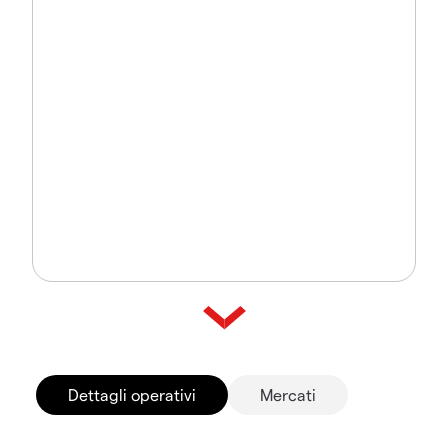
Dettagli operativi
Mercati