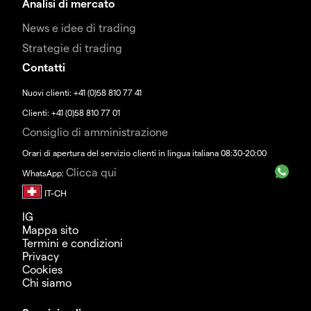
Analisi di mercato
News e idee di trading
Strategie di trading
Contatti
Nuovi clienti: +41 (0)58 810 77 41
Clienti: +41 (0)58 810 77 01
Consiglio di amministrazione
Orari di apertura del servizio clienti in lingua italiana 08:30-20:00
Clicca qui
WhatsApp:
IG
Mappa sito
Termini e condizioni
Privacy
Cookies
Chi siamo