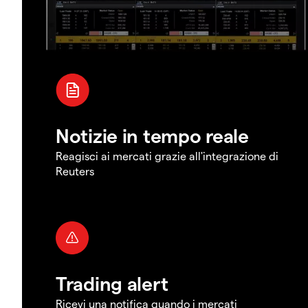
Notizie in tempo reale
Reagisci ai mercati grazie all'integrazione di
Reuters
Trading alert
Ricevi una notifica quando i mercati