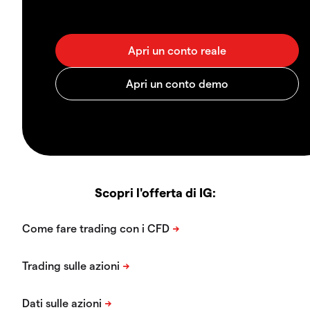
Scopri l'offerta di IG: