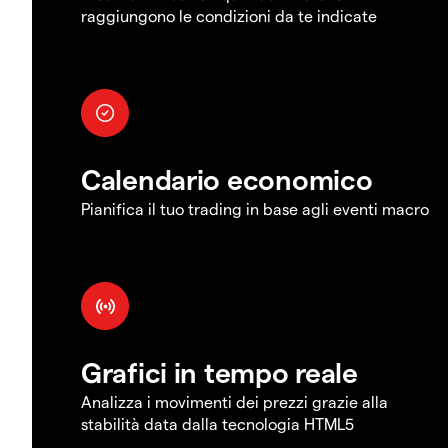
raggiungono le condizioni da te indicate
Calendario economico
Pianifica il tuo trading in base agli eventi macro
Grafici in tempo reale
Analizza i movimenti dei prezzi grazie alla
stabilità data dalla tecnologia HTML5