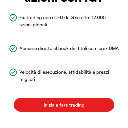
Fai trading con i CFD di IG su oltre 12.000
azioni globali
Accesso diretto al book dei titoli con forex DMA
Velocità di esecuzione, affidabilità e prezzi
migliori