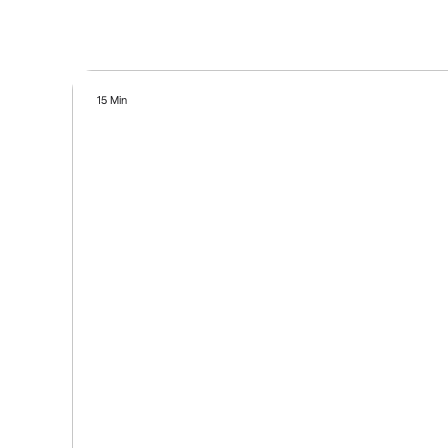
15 Min