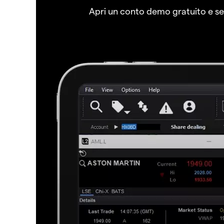
Apri un conto demo gratuito e senz