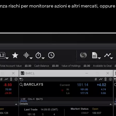
a rischi per monitorare azioni e altri mercati, oppure a