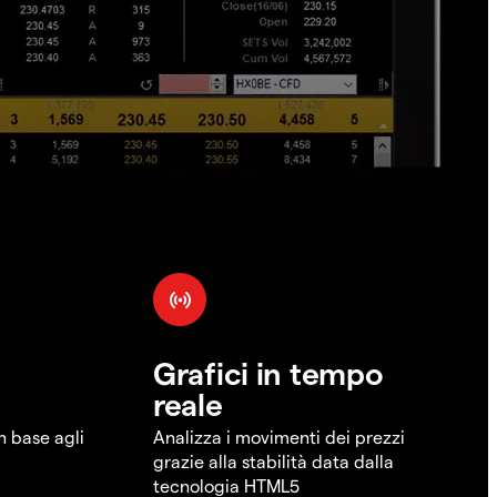
Grafici in tempo
reale
in base agli
Analizza i movimenti dei prezzi
grazie alla stabilità data dalla
tecnologia HTML5