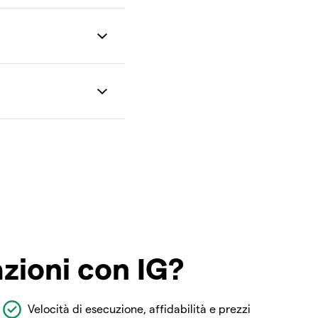
azioni con IG?
Velocità di esecuzione, affidabilità e prezzi