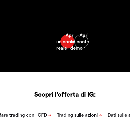
Scopri l'offerta di IG: