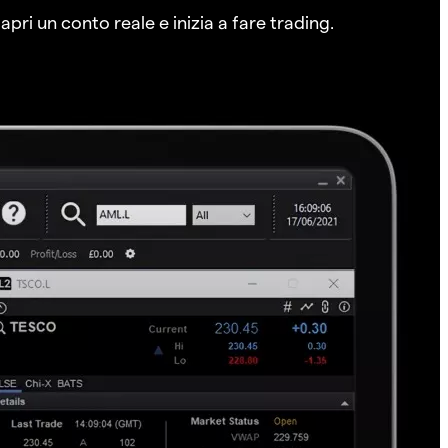
pri un conto reale e inizia a fare trading.