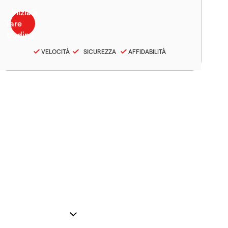
VELOCITÀ
SICUREZZA
AFFIDABILITÀ