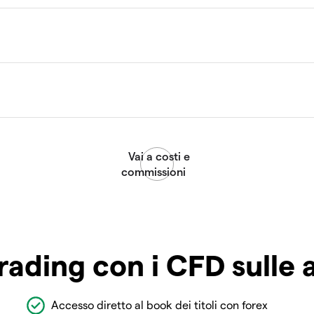
rading con i CFD sulle 
Accesso diretto al book dei titoli con forex