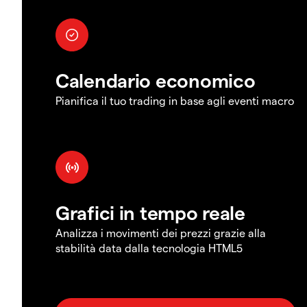
Calendario economico
Pianifica il tuo trading in base agli eventi macro
Grafici in tempo reale
Analizza i movimenti dei prezzi grazie alla
stabilità data dalla tecnologia HTML5