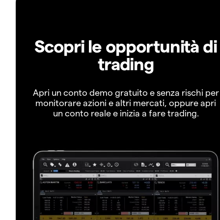
Scopri le opportunità di
trading
Apri un conto demo gratuito e senza rischi per
monitorare azioni e altri mercati, oppure apri
un conto reale e inizia a fare trading.