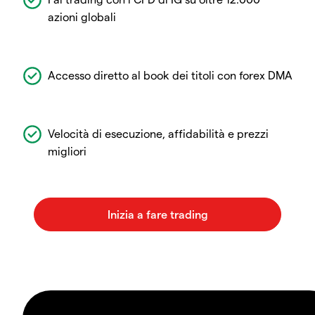
azioni globali
Accesso diretto al book dei titoli con forex DMA
Velocità di esecuzione, affidabilità e prezzi
migliori