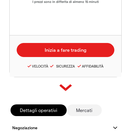
I prezzi sono in differita di almeno 15 minuti
VELOCITÀ
SICUREZZA
AFFIDABILITÀ
Dettagli operativi
Mercati