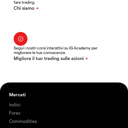
fare trading.
Segui i nostri corsi interattivi su IG Academy per
migliorare le tue conoscenze.
Mercati
Indici
Forex
Commodities