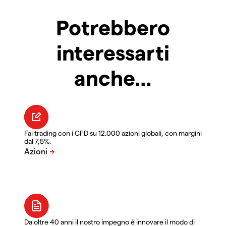
Potrebbero
interessarti
anche…
Fai trading con i CFD su 12.000 azioni globali, con margini
dal 7,5%.
Da oltre 40 anni il nostro impegno è innovare il modo di