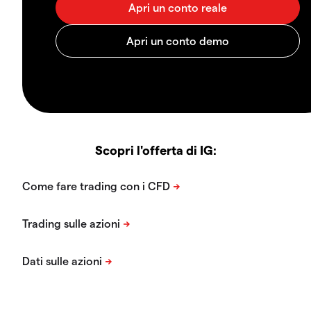
Scopri l'offerta di IG: