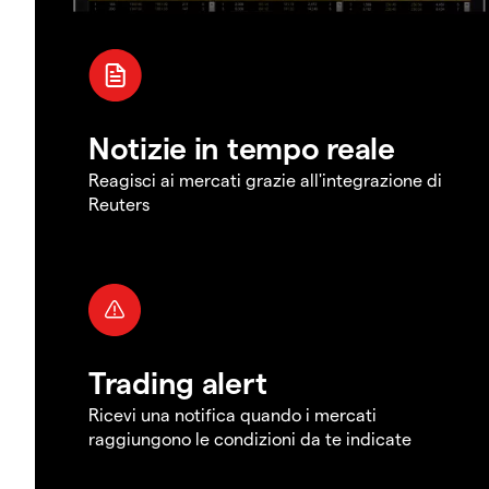
Notizie in tempo reale
Reagisci ai mercati grazie all'integrazione di
Reuters
Trading alert
Ricevi una notifica quando i mercati
raggiungono le condizioni da te indicate