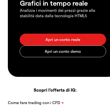
Grafici in tempo reale
Analizza i movimenti dei prezzi grazie alla
stabilità data dalla tecnologia HTML5
Scopri l'offerta di IG: