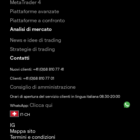
MetaTrader 4
Piattaforme avanzate
Piattaforme a confronto
Analisi di mercato
News e idee di trading
Strategie di trading
Contatti
Nuovi clienti: +41 (0)58 810 77 41
Clienti: +41 (0)58 810 77 01
Consiglio di amministrazione
Orari di apertura del servizio clienti in lingua italiana 08:30-20:00
Clicca qui
WhatsApp:
IG
Mappa sito
Termini e condizioni