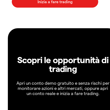
Scopri le opportunità di
trading
Apri un conto demo gratuito e senza rischi per
monitorare azioni e altri mercati, oppure apri
un conto reale e inizia a fare trading.