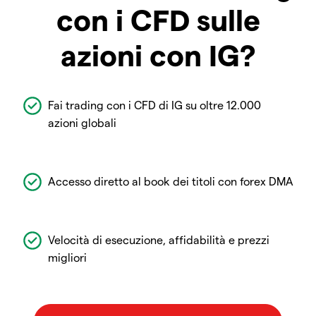
con i CFD sulle
azioni con IG?
Fai trading con i CFD di IG su oltre 12.000
azioni globali
Accesso diretto al book dei titoli con forex DMA
Velocità di esecuzione, affidabilità e prezzi
migliori