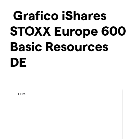
Grafico iShares
STOXX Europe 600
Basic Resources
DE
1 Ora