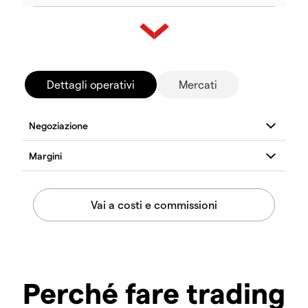
Dettagli operativi
Mercati
Perché fare trading