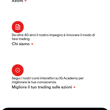
Da oltre 40 anni il nostro impegno è innovare il modo di
fare trading.
Segui i nostri corsi interattivi su IG Academy per
migliorare le tue conoscenze.