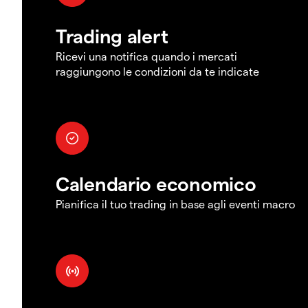
Trading alert
Ricevi una notifica quando i mercati
raggiungono le condizioni da te indicate
Calendario economico
Pianifica il tuo trading in base agli eventi macro