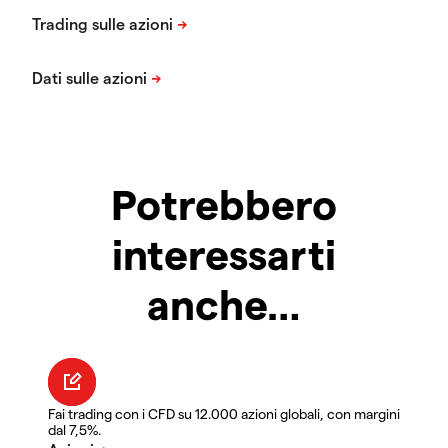
Potrebbero
interessarti
anche…
Fai trading con i CFD su 12.000 azioni globali, con margini
dal 7,5%.