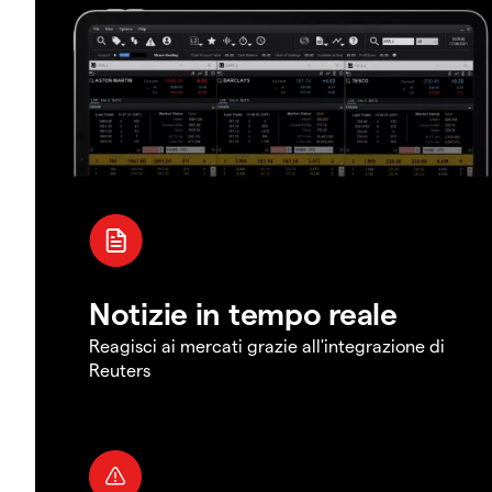
Notizie in tempo reale
Reagisci ai mercati grazie all'integrazione di
Reuters