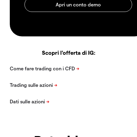
Scopri l'offerta di IG: