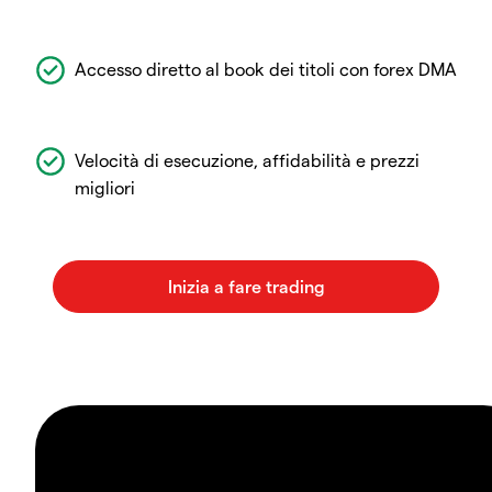
Accesso diretto al book dei titoli con forex DMA
Velocità di esecuzione, affidabilità e prezzi
migliori