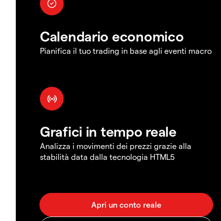
Calendario economico
Pianifica il tuo trading in base agli eventi macro
Grafici in tempo reale
Analizza i movimenti dei prezzi grazie alla
stabilità data dalla tecnologia HTML5