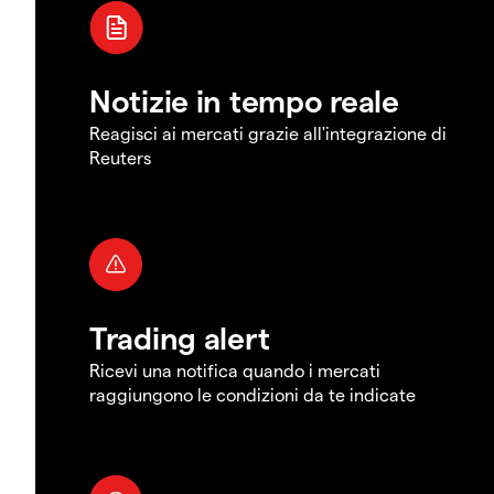
Notizie in tempo reale
Reagisci ai mercati grazie all'integrazione di
Reuters
Trading alert
Ricevi una notifica quando i mercati
raggiungono le condizioni da te indicate