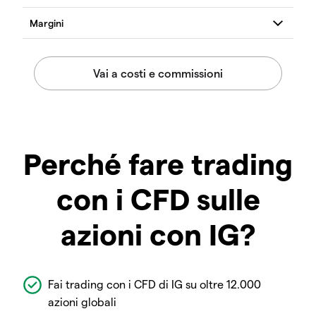
Perché fare trading
con i CFD sulle
azioni con IG?
Fai trading con i CFD di IG su oltre 12.000
azioni globali