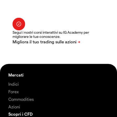
Segui i nostri corsi interattivi su IG Academy per
migliorare le tue conoscenze.
Mercati
Indici
Forex
Commodities
Azioni
Scopri i CFD