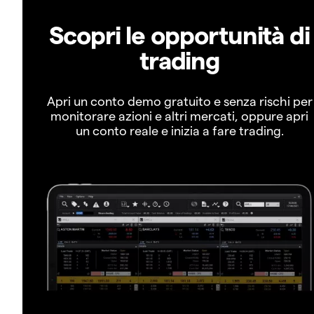
Scopri le opportunità di
trading
Apri un conto demo gratuito e senza rischi per
monitorare azioni e altri mercati, oppure apri
un conto reale e inizia a fare trading.