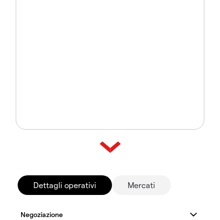
Dettagli operativi
Mercati