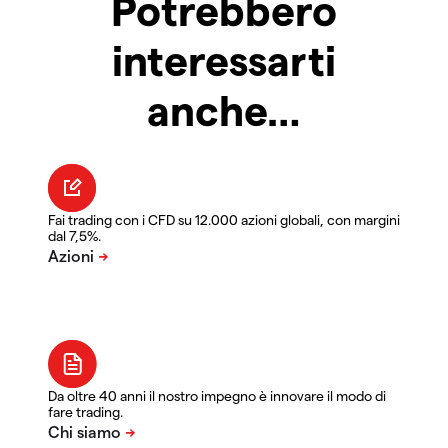
Potrebbero
interessarti
anche…
Fai trading con i CFD su 12.000 azioni globali, con margini
dal 7,5%.
Da oltre 40 anni il nostro impegno è innovare il modo di
fare trading.