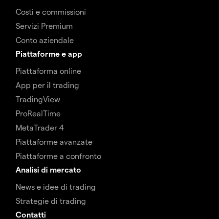
Costi e commissioni
Servizi Premium
Conto aziendale
Piattaforme e app
Piattaforma online
App per il trading
TradingView
ProRealTime
MetaTrader 4
Piattaforme avanzate
Piattaforme a confronto
Analisi di mercato
News e idee di trading
Strategie di trading
Contatti