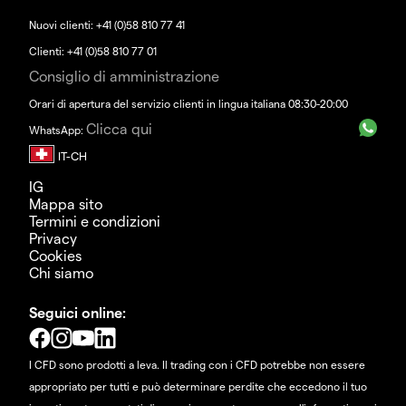
Nuovi clienti: +41 (0)58 810 77 41
Clienti: +41 (0)58 810 77 01
Consiglio di amministrazione
Orari di apertura del servizio clienti in lingua italiana 08:30-20:00
Clicca qui
WhatsApp:
IG
Mappa sito
Termini e condizioni
Privacy
Cookies
Chi siamo
Seguici online:
I CFD sono prodotti a leva. Il trading con i CFD potrebbe non essere
appropriato per tutti e può determinare perdite che eccedono il tuo