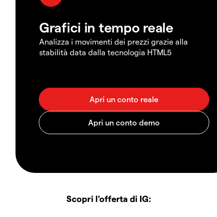
Grafici in tempo reale
Analizza i movimenti dei prezzi grazie alla
stabilità data dalla tecnologia HTML5
Scopri l'offerta di IG: