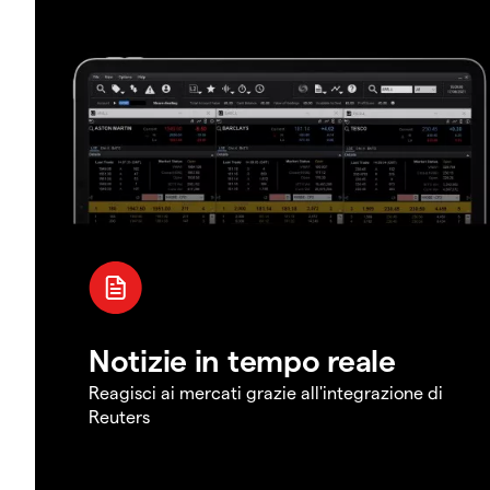
Notizie in tempo reale
Reagisci ai mercati grazie all'integrazione di
Reuters