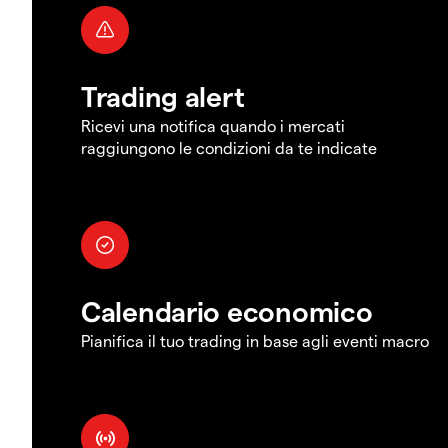
Trading alert
Ricevi una notifica quando i mercati
raggiungono le condizioni da te indicate
Calendario economico
Pianifica il tuo trading in base agli eventi macro