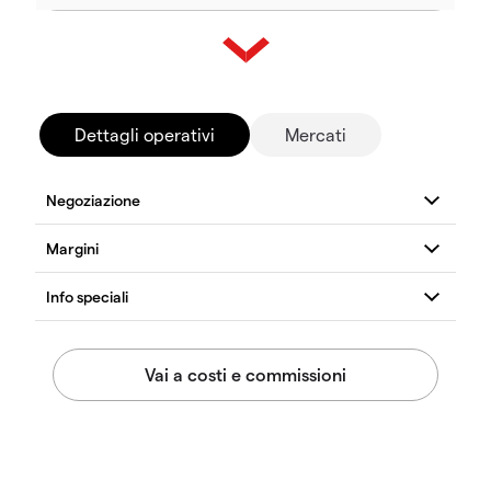
Dettagli operativi
Mercati