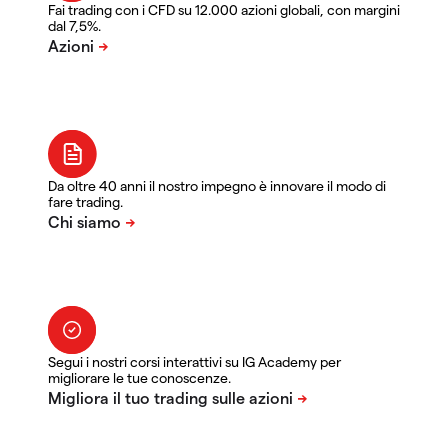
Fai trading con i CFD su 12.000 azioni globali, con margini
dal 7,5%.
Da oltre 40 anni il nostro impegno è innovare il modo di
fare trading.
Segui i nostri corsi interattivi su IG Academy per
migliorare le tue conoscenze.