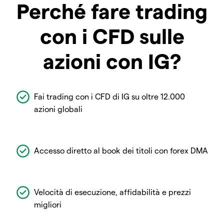
Perché fare trading
con i CFD sulle
azioni con IG?
Fai trading con i CFD di IG su oltre 12.000
azioni globali
Accesso diretto al book dei titoli con forex DMA
Velocità di esecuzione, affidabilità e prezzi
migliori