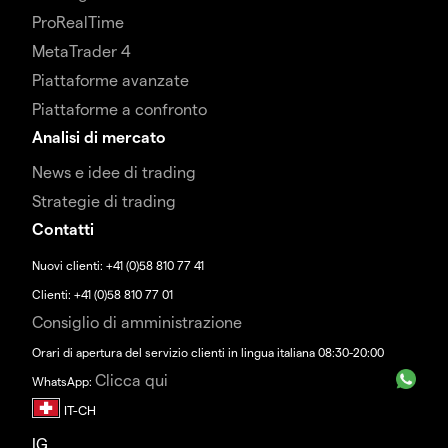
ProRealTime
MetaTrader 4
Piattaforme avanzate
Piattaforme a confronto
Analisi di mercato
News e idee di trading
Strategie di trading
Contatti
Nuovi clienti: +41 (0)58 810 77 41
Clienti: +41 (0)58 810 77 01
Consiglio di amministrazione
Orari di apertura del servizio clienti in lingua italiana 08:30-20:00
Clicca qui
WhatsApp:
IG