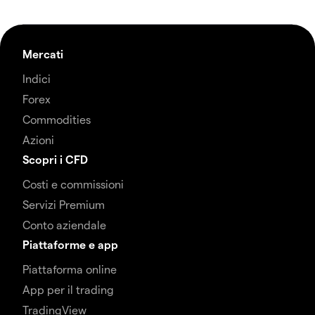
Mercati
Indici
Forex
Commodities
Azioni
Scopri i CFD
Costi e commissioni
Servizi Premium
Conto aziendale
Piattaforme e app
Piattaforma online
App per il trading
TradingView