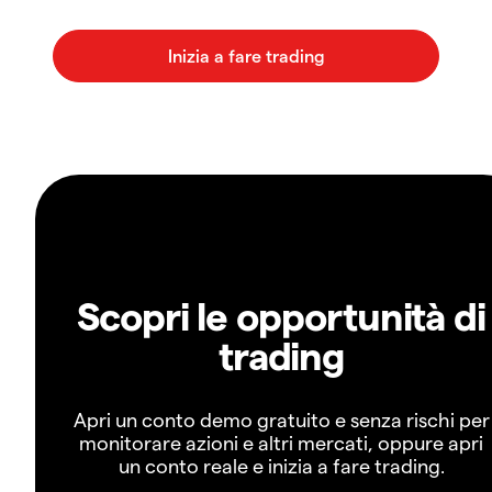
Scopri le opportunità di
trading
Apri un conto demo gratuito e senza rischi per
monitorare azioni e altri mercati, oppure apri
un conto reale e inizia a fare trading.