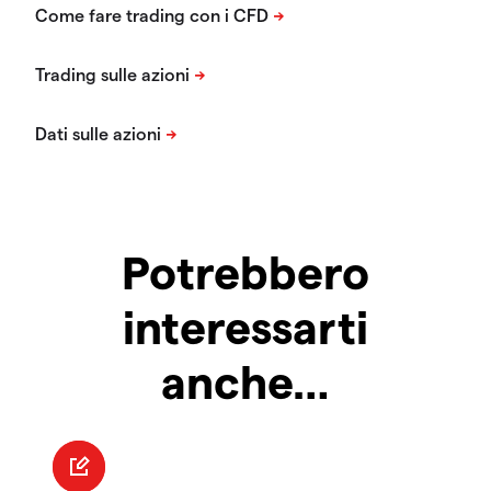
Potrebbero
interessarti
anche…