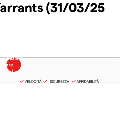
arrants (31/03/25
VELOCITÀ
SICUREZZA
AFFIDABILITÀ