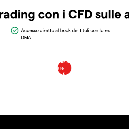
rading con i CFD sulle 
Accesso diretto al book dei titoli con forex
DMA