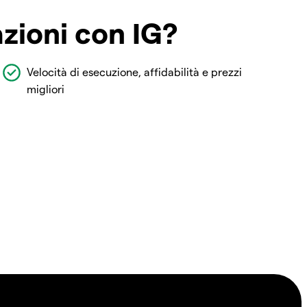
azioni con IG?
Velocità di esecuzione, affidabilità e prezzi
migliori