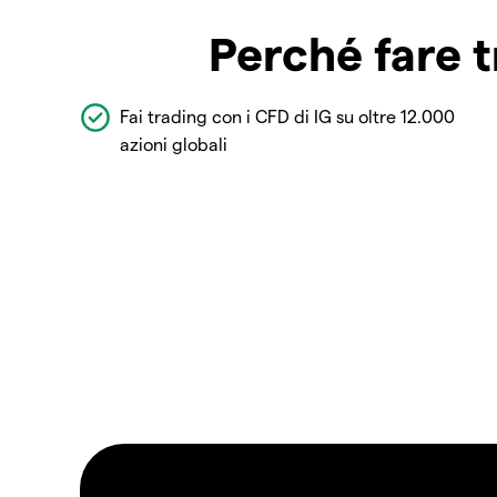
Perché fare t
Fai trading con i CFD di IG su oltre 12.000
azioni globali