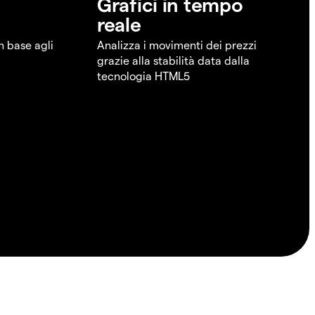
Grafici in tempo
reale
in base agli
Analizza i movimenti dei prezzi
grazie alla stabilità data dalla
tecnologia HTML5