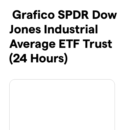
Grafico SPDR Dow
Jones Industrial
Average ETF Trust
(24 Hours)