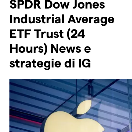
SPDR Dow Jones
Industrial Average
ETF Trust (24
Hours) News e
strategie di IG