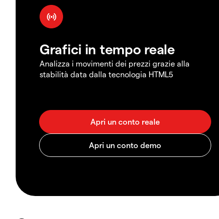
Grafici in tempo reale
Analizza i movimenti dei prezzi grazie alla
stabilità data dalla tecnologia HTML5