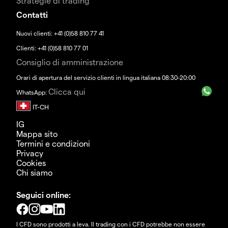
Strategie di trading
Contatti
Nuovi clienti: +41 (0)58 810 77 41
Clienti: +41 (0)58 810 77 01
Consiglio di amministrazione
Orari di apertura del servizio clienti in lingua italiana 08:30-20:00
Clicca qui
WhatsApp:
IG
Mappa sito
Termini e condizioni
Privacy
Cookies
Chi siamo
Seguici online:
I CFD sono prodotti a leva. Il trading con i CFD potrebbe non essere