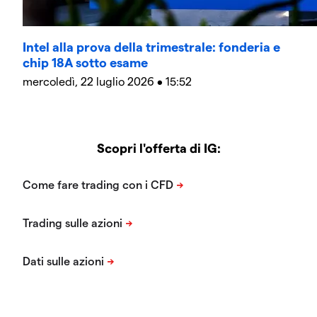
Intel alla prova della trimestrale: fonderia e
chip 18A sotto esame
mercoledì, 22 luglio 2026 • 15:52
Scopri l'offerta di IG: