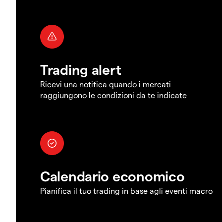
Trading alert
Ricevi una notifica quando i mercati
raggiungono le condizioni da te indicate
Calendario economico
Pianifica il tuo trading in base agli eventi macro