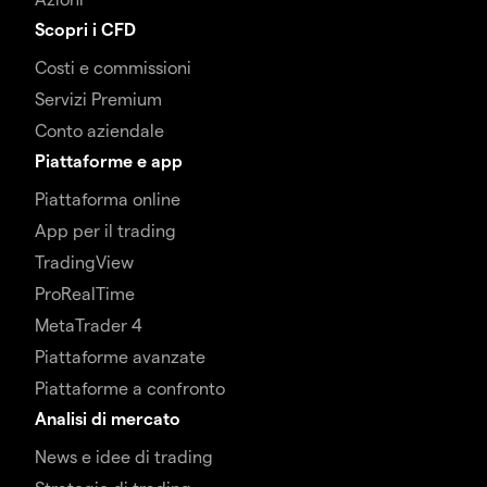
Scopri i CFD
Costi e commissioni
Servizi Premium
Conto aziendale
Piattaforme e app
Piattaforma online
App per il trading
TradingView
ProRealTime
MetaTrader 4
Piattaforme avanzate
Piattaforme a confronto
Analisi di mercato
News e idee di trading