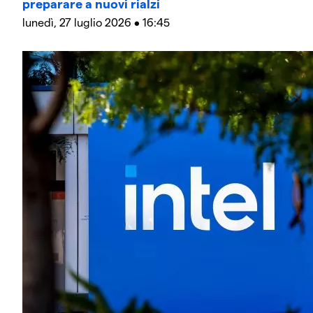
preparare a nuovi rialzi
lunedì, 27 luglio 2026 • 16:45