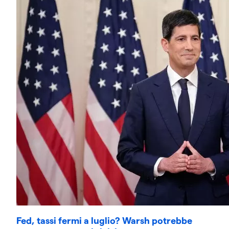
Fed, tassi fermi a luglio? Warsh potrebbe