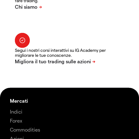
fare trading.
Segui i nostri corsi interattivi su IG Academy per
migliorare le tue conoscenze.
Mercati
Indici
Forex
Commodities
Azioni