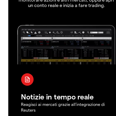
un conto reale e inizia a fare trading.
Notizie in tempo reale
Reagisci ai mercati grazie all'integrazione di
Reuters