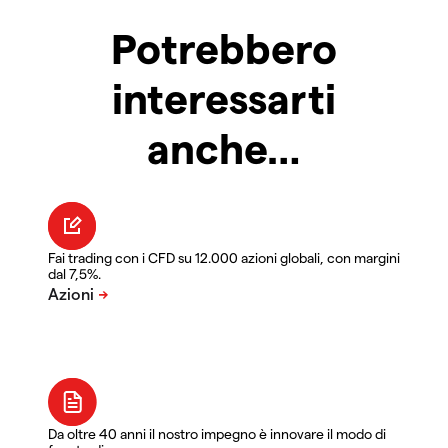
Potrebbero
interessarti
anche…
Fai trading con i CFD su 12.000 azioni globali, con margini
dal 7,5%.
Da oltre 40 anni il nostro impegno è innovare il modo di