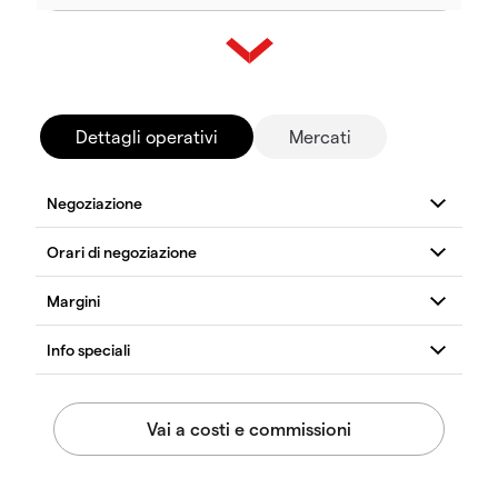
Dettagli operativi
Mercati