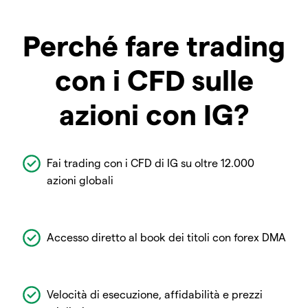
Perché fare trading
con i CFD sulle
azioni con IG?
Fai trading con i CFD di IG su oltre 12.000
azioni globali
Accesso diretto al book dei titoli con forex DMA
Velocità di esecuzione, affidabilità e prezzi