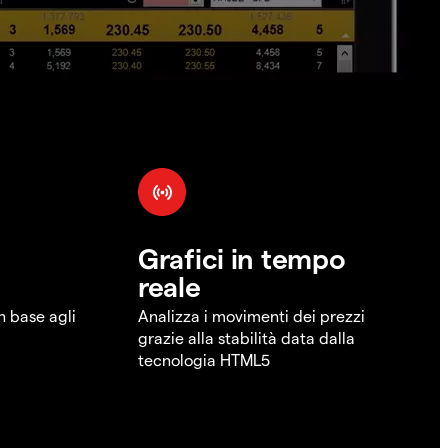
Grafici in tempo
reale
in base agli
Analizza i movimenti dei prezzi
grazie alla stabilità data dalla
tecnologia HTML5