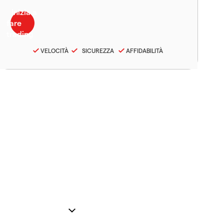
VELOCITÀ
SICUREZZA
AFFIDABILITÀ