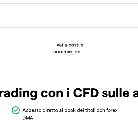
rading con i CFD sulle 
Accesso diretto al book dei titoli con forex
DMA