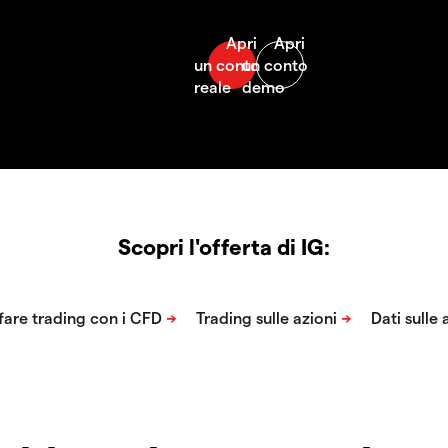
Scopri l'offerta di IG: