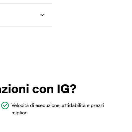
azioni con IG?
Velocità di esecuzione, affidabilità e prezzi
migliori