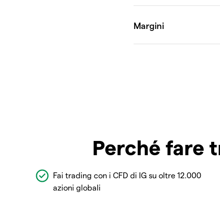
Perché fare t
Fai trading con i CFD di IG su oltre 12.000
azioni globali