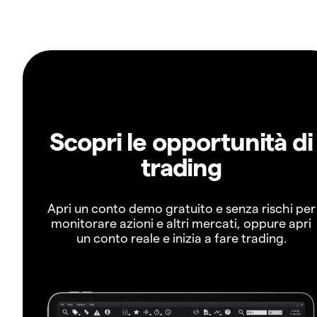
Scopri le opportunità di
trading
Apri un conto demo gratuito e senza rischi per
monitorare azioni e altri mercati, oppure apri
un conto reale e inizia a fare trading.