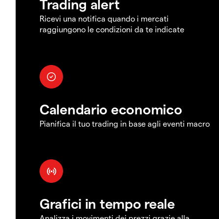
Trading alert
Ricevi una notifica quando i mercati
raggiungono le condizioni da te indicate
Calendario economico
Pianifica il tuo trading in base agli eventi macro
Grafici in tempo reale
Analizza i movimenti dei prezzi grazie alla