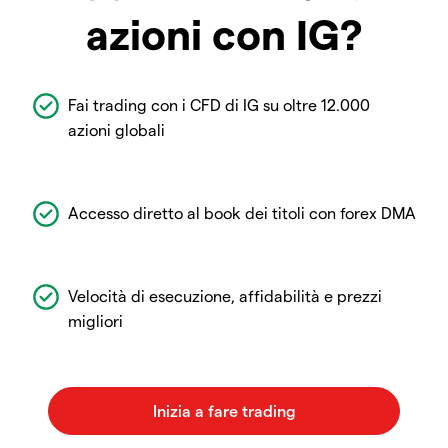
azioni con IG?
Fai trading con i CFD di IG su oltre 12.000
azioni globali
Accesso diretto al book dei titoli con forex DMA
Velocità di esecuzione, affidabilità e prezzi
migliori