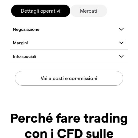
Dettagli operativi
Mercati
Perché fare trading
con i CFD sulle