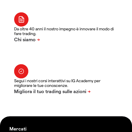
Da oltre 40 anni il nostro impegno è innovare il modo di
fare trading.
Segui i nostri corsi interattivi su IG Academy per
migliorare le tue conoscenze.
Mercati