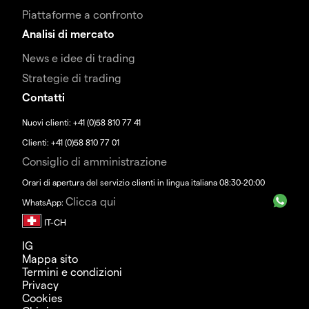
Piattaforme a confronto
Analisi di mercato
News e idee di trading
Strategie di trading
Contatti
Nuovi clienti: +41 (0)58 810 77 41
Clienti: +41 (0)58 810 77 01
Consiglio di amministrazione
Orari di apertura del servizio clienti in lingua italiana 08:30-20:00
Clicca qui
WhatsApp:
IG
Mappa sito
Termini e condizioni
Privacy
Cookies