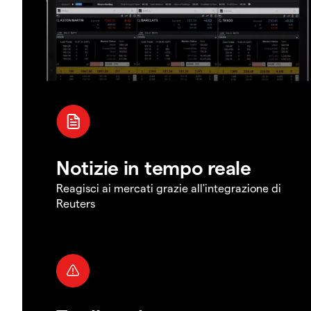
Notizie in tempo reale
Reagisci ai mercati grazie all'integrazione di
Reuters