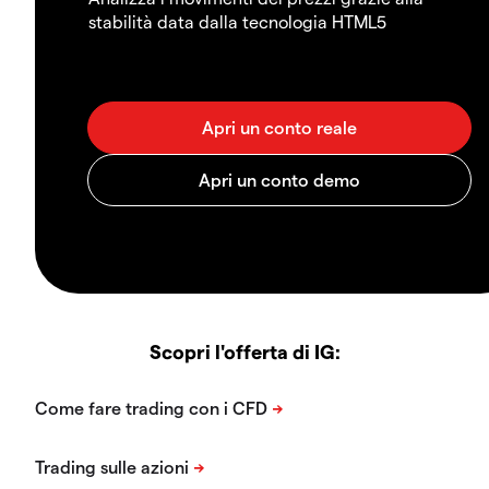
stabilità data dalla tecnologia HTML5
Scopri l'offerta di IG: