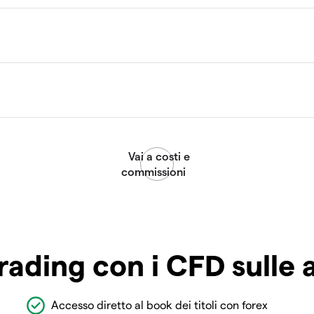
rading con i CFD sulle 
Accesso diretto al book dei titoli con forex