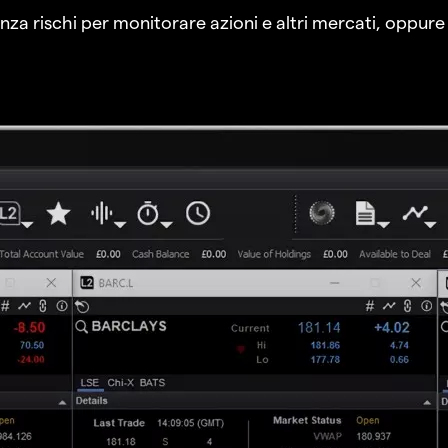
a rischi per monitorare azioni e altri mercati, oppure a