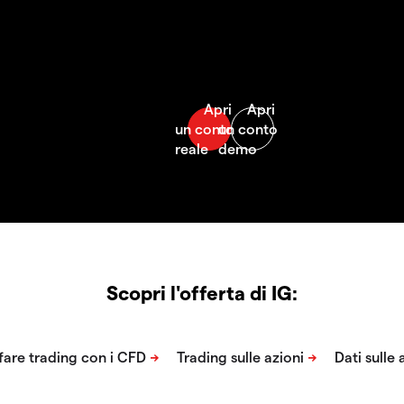
Scopri l'offerta di IG: