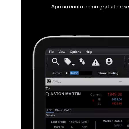
Apri un conto demo gratuito e senz