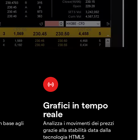
Grafici in tempo
reale
in base agli
Analizza i movimenti dei prezzi
grazie alla stabilità data dalla
tecnologia HTML5