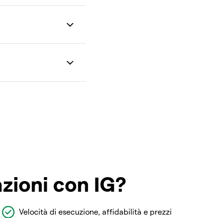
azioni con IG?
Velocità di esecuzione, affidabilità e prezzi