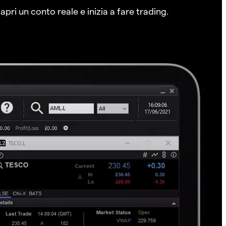
pri un conto reale e inizia a fare trading.