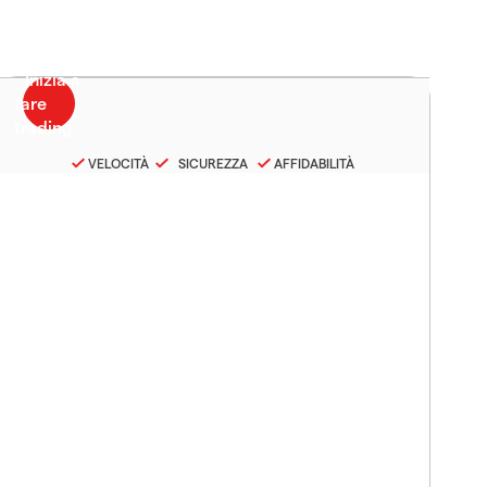
VELOCITÀ
SICUREZZA
AFFIDABILITÀ