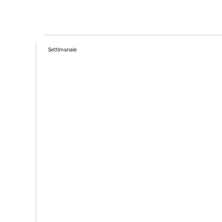
Settimanale