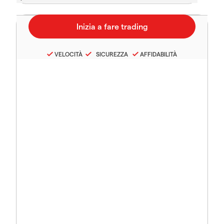
VELOCITÀ
SICUREZZA
AFFIDABILITÀ