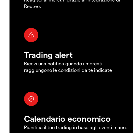
Reuters
Trading alert
Ricevi una notifica quando i mercati
raggiungono le condizioni da te indicate
Calendario economico
Pianifica il tuo trading in base agli eventi macro