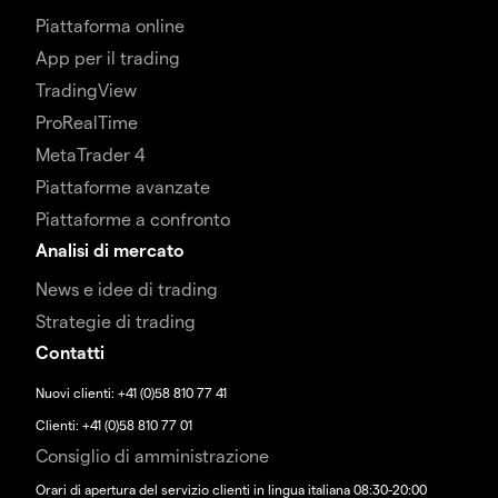
Piattaforma online
App per il trading
TradingView
ProRealTime
MetaTrader 4
Piattaforme avanzate
Piattaforme a confronto
Analisi di mercato
News e idee di trading
Strategie di trading
Contatti
Nuovi clienti: +41 (0)58 810 77 41
Clienti: +41 (0)58 810 77 01
Consiglio di amministrazione
Orari di apertura del servizio clienti in lingua italiana 08:30-20:00