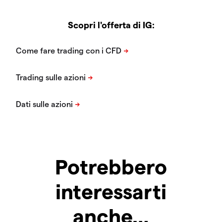
Scopri l'offerta di IG:
Potrebbero
interessarti
anche…