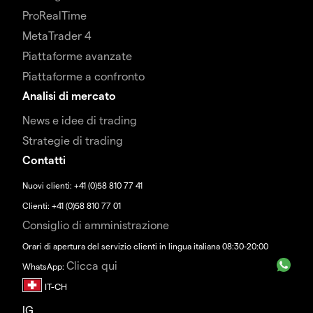
ProRealTime
MetaTrader 4
Piattaforme avanzate
Piattaforme a confronto
Analisi di mercato
News e idee di trading
Strategie di trading
Contatti
Nuovi clienti: +41 (0)58 810 77 41
Clienti: +41 (0)58 810 77 01
Consiglio di amministrazione
Orari di apertura del servizio clienti in lingua italiana 08:30-20:00
Clicca qui
WhatsApp:
IG