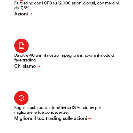
Fai trading con i CFD su 12.000 azioni globali, con margini
dal 7,5%.
Da oltre 40 anni il nostro impegno è innovare il modo di
fare trading.
Segui i nostri corsi interattivi su IG Academy per
migliorare le tue conoscenze.