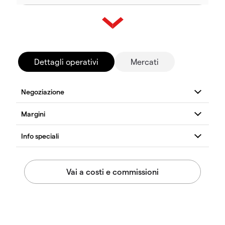
Dettagli operativi
Mercati