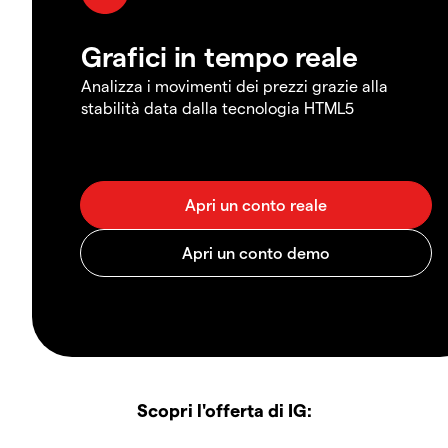
Grafici in tempo reale
Analizza i movimenti dei prezzi grazie alla
stabilità data dalla tecnologia HTML5
Scopri l'offerta di IG: