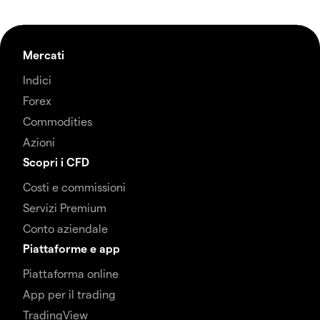
Mercati
Indici
Forex
Commodities
Azioni
Scopri i CFD
Costi e commissioni
Servizi Premium
Conto aziendale
Piattaforme e app
Piattaforma online
App per il trading
TradingView