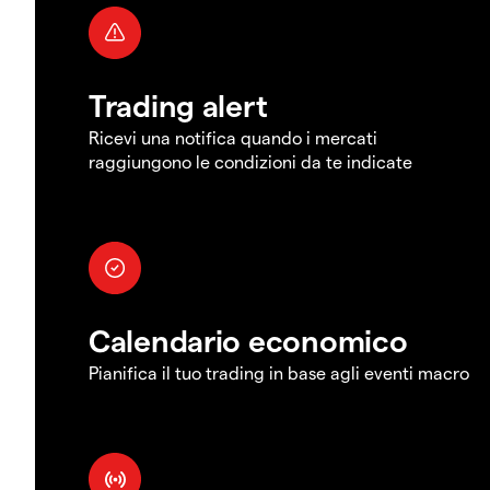
Trading alert
Ricevi una notifica quando i mercati
raggiungono le condizioni da te indicate
Calendario economico
Pianifica il tuo trading in base agli eventi macro