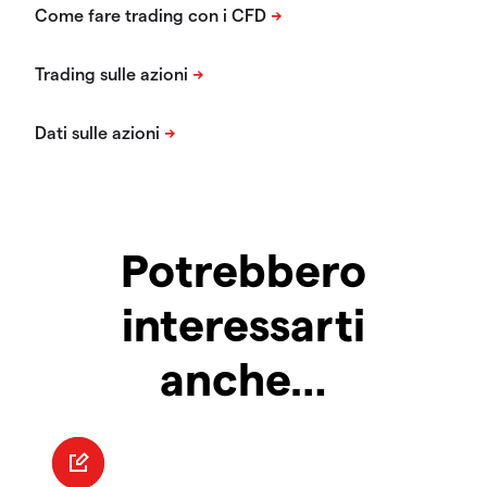
Potrebbero
interessarti
anche…