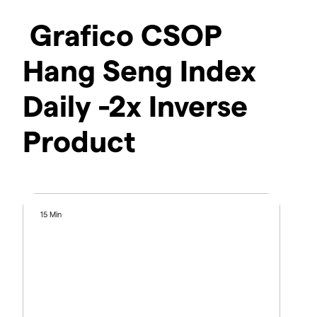
Grafico CSOP
Hang Seng Index
Daily -2x Inverse
Product
15 Min