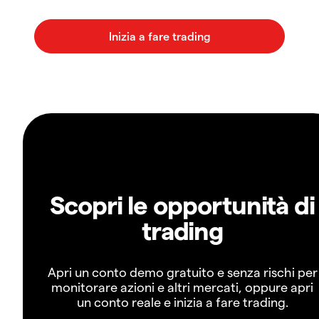
Scopri le opportunità di
trading
Apri un conto demo gratuito e senza rischi per
monitorare azioni e altri mercati, oppure apri
un conto reale e inizia a fare trading.