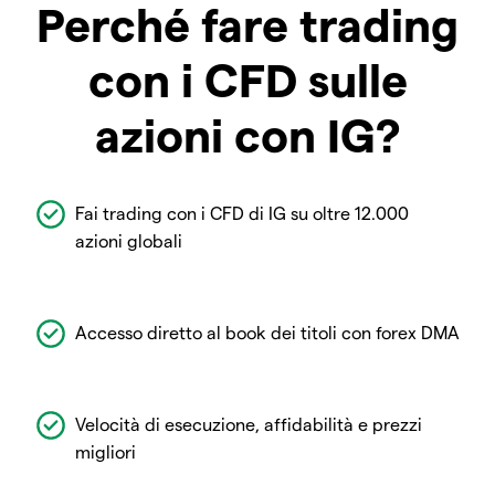
Perché fare trading
con i CFD sulle
azioni con IG?
Fai trading con i CFD di IG su oltre 12.000
azioni globali
Accesso diretto al book dei titoli con forex DMA
Velocità di esecuzione, affidabilità e prezzi
migliori