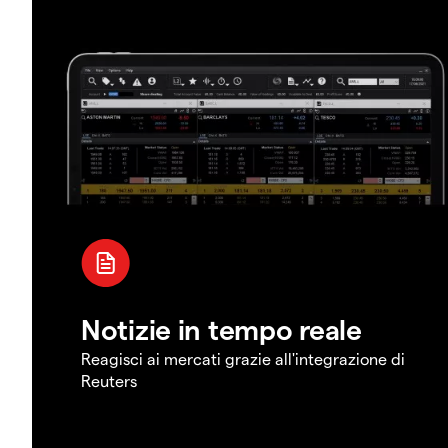
Notizie in tempo reale
Reagisci ai mercati grazie all'integrazione di
Reuters