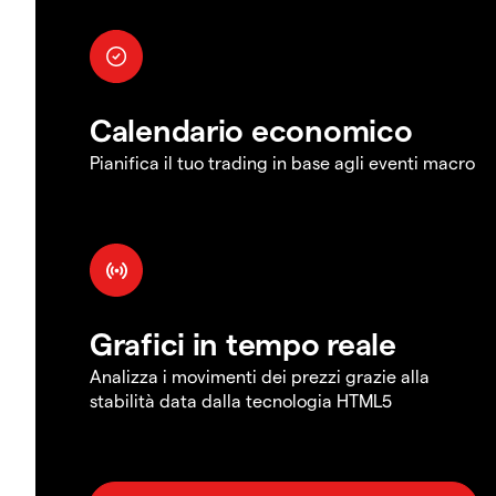
Calendario economico
Pianifica il tuo trading in base agli eventi macro
Grafici in tempo reale
Analizza i movimenti dei prezzi grazie alla
stabilità data dalla tecnologia HTML5