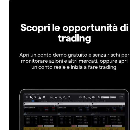
Scopri le opportunità di
trading
Apri un conto demo gratuito e senza rischi per
monitorare azioni e altri mercati, oppure apri
un conto reale e inizia a fare trading.