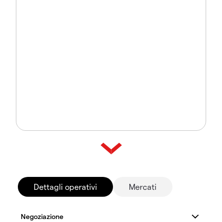
Dettagli operativi
Mercati