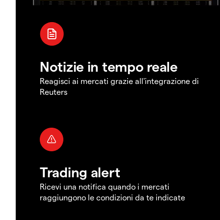
Notizie in tempo reale
Reagisci ai mercati grazie all'integrazione di
Reuters
Trading alert
Ricevi una notifica quando i mercati
raggiungono le condizioni da te indicate