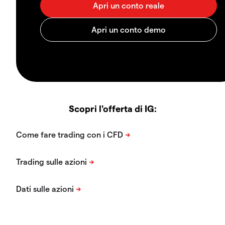
Scopri l'offerta di IG: