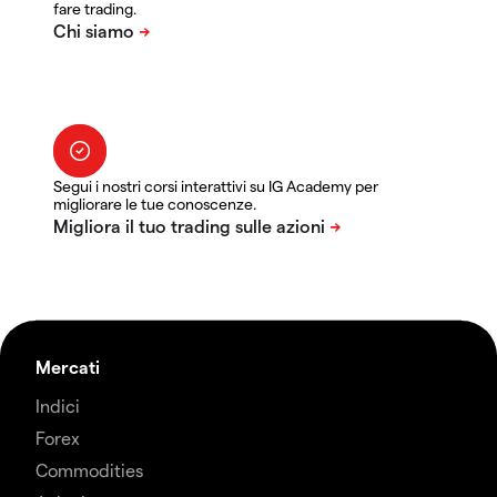
fare trading.
Segui i nostri corsi interattivi su IG Academy per
migliorare le tue conoscenze.
Mercati
Indici
Forex
Commodities