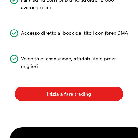
azioni globali
Accesso diretto al book dei titoli con forex DMA
Velocità di esecuzione, affidabilità e prezzi
migliori