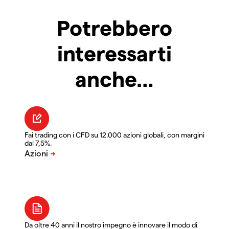
Potrebbero
interessarti
anche…
Fai trading con i CFD su 12.000 azioni globali, con margini
dal 7,5%.
Da oltre 40 anni il nostro impegno è innovare il modo di