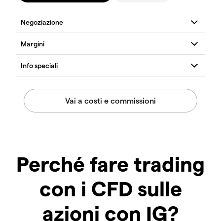
Perché fare trading
con i CFD sulle
azioni con IG?