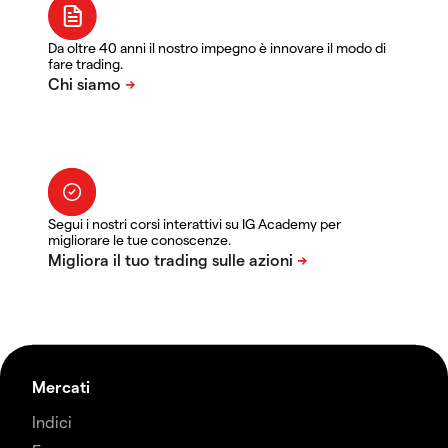
Da oltre 40 anni il nostro impegno è innovare il modo di
fare trading.
Segui i nostri corsi interattivi su IG Academy per
migliorare le tue conoscenze.
Mercati
Indici