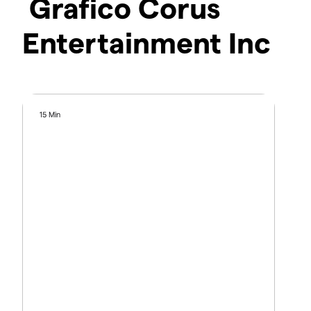
Grafico Corus
Entertainment Inc
15 Min