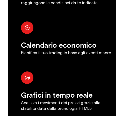
raggiungono le condizioni da te indicate
Calendario economico
Pianifica il tuo trading in base agli eventi macro
Grafici in tempo reale
Analizza i movimenti dei prezzi grazie alla
stabilità data dalla tecnologia HTML5