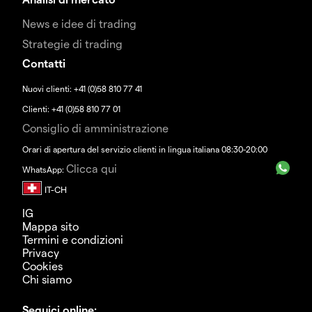
News e idee di trading
Strategie di trading
Contatti
Nuovi clienti: +41 (0)58 810 77 41
Clienti: +41 (0)58 810 77 01
Consiglio di amministrazione
Orari di apertura del servizio clienti in lingua italiana 08:30-20:00
Clicca qui
WhatsApp:
IG
Mappa sito
Termini e condizioni
Privacy
Cookies
Chi siamo
Seguici online: