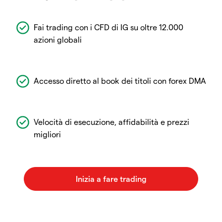
Fai trading con i CFD di IG su oltre 12.000
azioni globali
Accesso diretto al book dei titoli con forex DMA
Velocità di esecuzione, affidabilità e prezzi
migliori