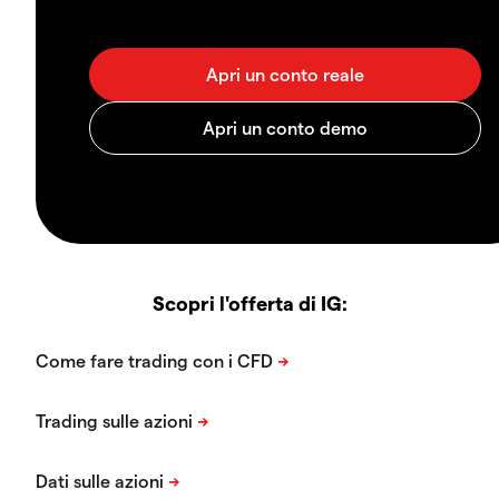
Scopri l'offerta di IG: