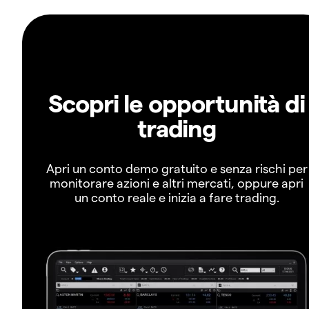
Scopri le opportunità di
trading
Apri un conto demo gratuito e senza rischi per
monitorare azioni e altri mercati, oppure apri
un conto reale e inizia a fare trading.