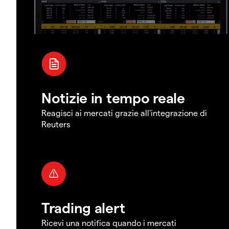
Notizie in tempo reale
Reagisci ai mercati grazie all'integrazione di
Reuters
Trading alert
Ricevi una notifica quando i mercati