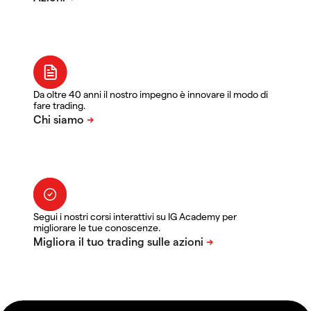
Da oltre 40 anni il nostro impegno è innovare il modo di
fare trading.
Segui i nostri corsi interattivi su IG Academy per
migliorare le tue conoscenze.