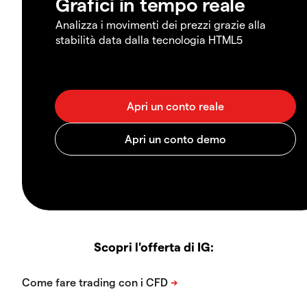
Grafici in tempo reale
Analizza i movimenti dei prezzi grazie alla
stabilità data dalla tecnologia HTML5
Scopri l'offerta di IG: