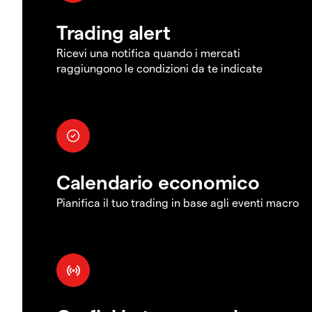
Trading alert
Ricevi una notifica quando i mercati
raggiungono le condizioni da te indicate
Calendario economico
Pianifica il tuo trading in base agli eventi macro