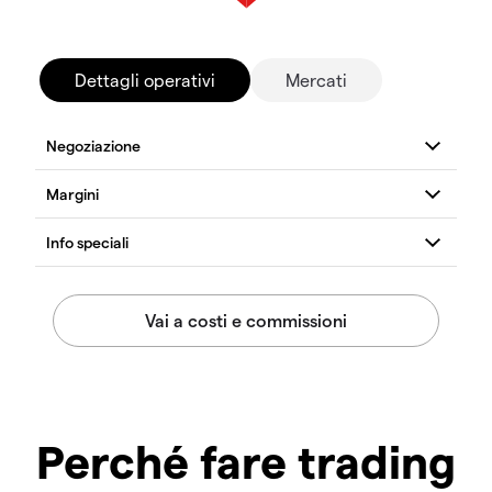
Dettagli operativi
Mercati
Perché fare trading