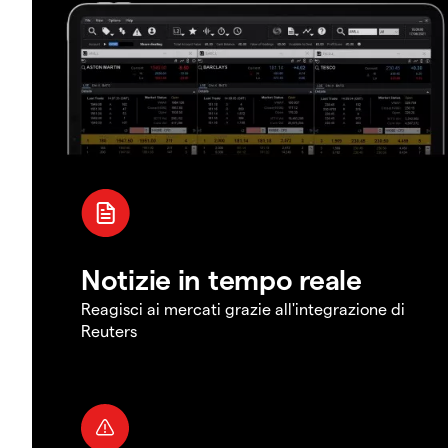
Notizie in tempo reale
Reagisci ai mercati grazie all'integrazione di
Reuters