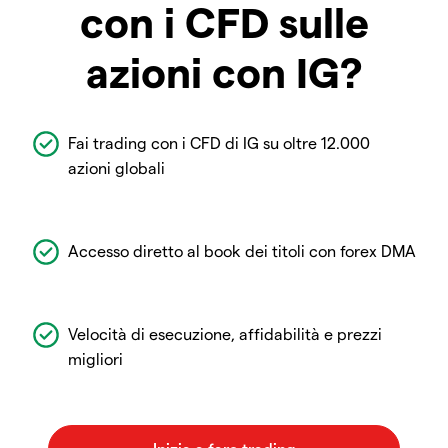
con i CFD sulle
azioni con IG?
Fai trading con i CFD di IG su oltre 12.000
azioni globali
Accesso diretto al book dei titoli con forex DMA
Velocità di esecuzione, affidabilità e prezzi
migliori