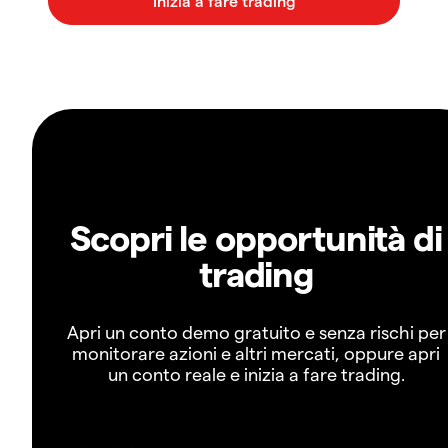
Scopri le opportunità di
trading
Apri un conto demo gratuito e senza rischi per
monitorare azioni e altri mercati, oppure apri
un conto reale e inizia a fare trading.