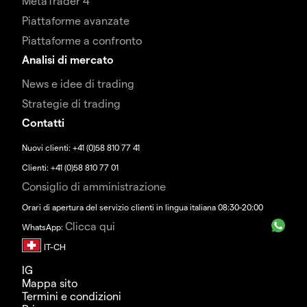
MetaTrader 4
Piattaforme avanzate
Piattaforme a confronto
Analisi di mercato
News e idee di trading
Strategie di trading
Contatti
Nuovi clienti: +41 (0)58 810 77 41
Clienti: +41 (0)58 810 77 01
Consiglio di amministrazione
Orari di apertura del servizio clienti in lingua italiana 08:30-20:00
Clicca qui
WhatsApp:
IG
Mappa sito
Termini e condizioni