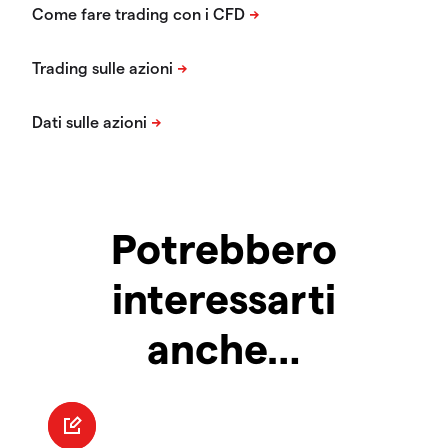
Potrebbero
interessarti
anche…