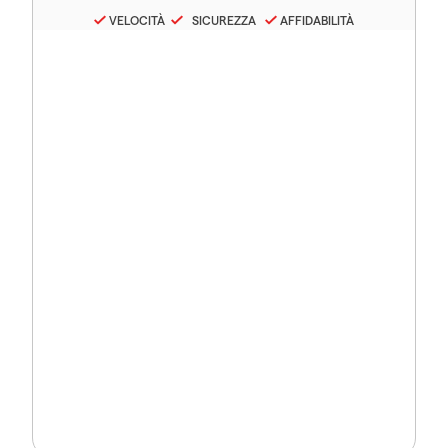
VELOCITÀ
SICUREZZA
AFFIDABILITÀ