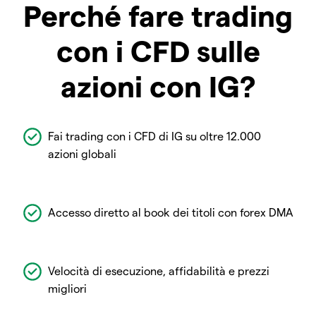
Perché fare trading
con i CFD sulle
azioni con IG?
Fai trading con i CFD di IG su oltre 12.000
azioni globali
Accesso diretto al book dei titoli con forex DMA
Velocità di esecuzione, affidabilità e prezzi
migliori