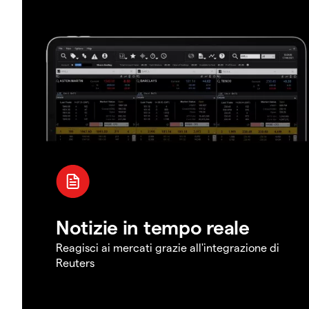
Notizie in tempo reale
Reagisci ai mercati grazie all'integrazione di
Reuters