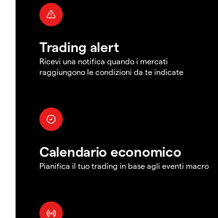
Trading alert
Ricevi una notifica quando i mercati
raggiungono le condizioni da te indicate
Calendario economico
Pianifica il tuo trading in base agli eventi macro