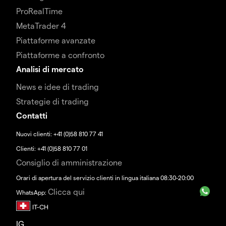
ProRealTime
MetaTrader 4
Piattaforme avanzate
Piattaforme a confronto
Analisi di mercato
News e idee di trading
Strategie di trading
Contatti
Nuovi clienti: +41 (0)58 810 77 41
Clienti: +41 (0)58 810 77 01
Consiglio di amministrazione
Orari di apertura del servizio clienti in lingua italiana 08:30-20:00
Clicca qui
WhatsApp:
IG