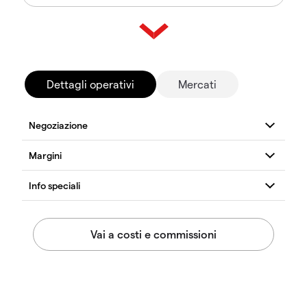
Dettagli operativi
Mercati