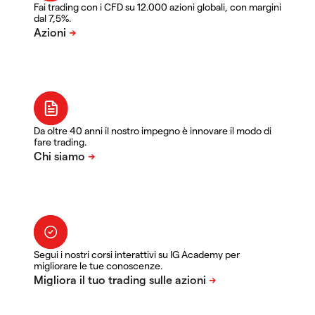
Fai trading con i CFD su 12.000 azioni globali, con margini
dal 7,5%.
Da oltre 40 anni il nostro impegno è innovare il modo di
fare trading.
Segui i nostri corsi interattivi su IG Academy per
migliorare le tue conoscenze.