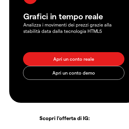
Grafici in tempo reale
Analizza i movimenti dei prezzi grazie alla
stabilità data dalla tecnologia HTML5
Scopri l'offerta di IG: