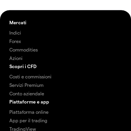
Mercati
Indici
Forex
Commodities
Azioni
Scopri i CFD
Costi e commissioni
Servizi Premium
Conto aziendale
Piattaforme e app
Piattaforma online
App per il trading
TradingView