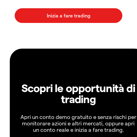
Scopri le opportunità di
trading
Apri un conto demo gratuito e senza rischi per
monitorare azioni e altri mercati, oppure apri
un conto reale e inizia a fare trading.