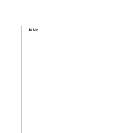
10 Min