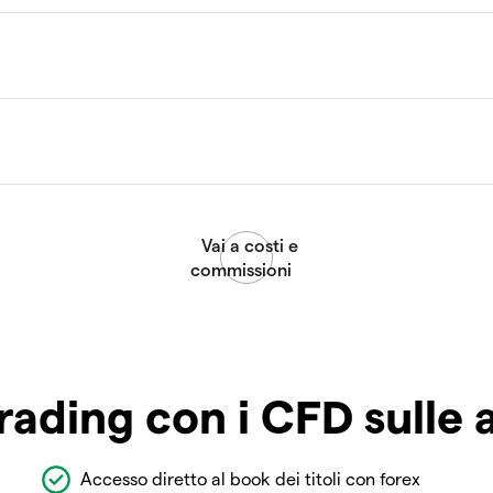
rading con i CFD sulle 
Accesso diretto al book dei titoli con forex