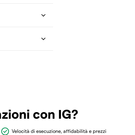
azioni con IG?
Velocità di esecuzione, affidabilità e prezzi