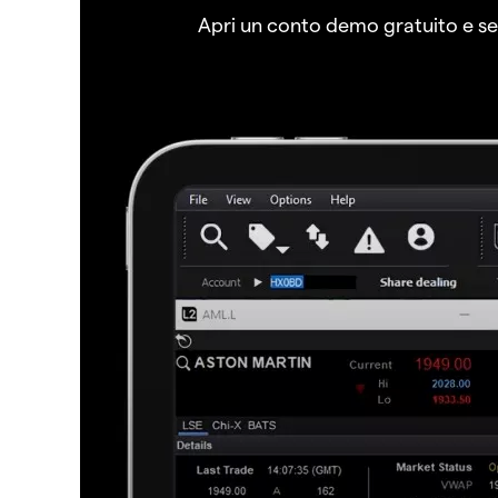
Apri un conto demo gratuito e senz