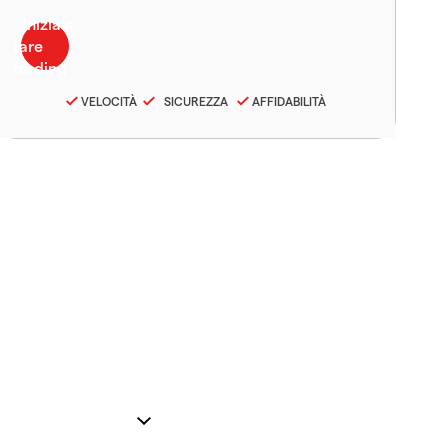
VELOCITÀ
SICUREZZA
AFFIDABILITÀ