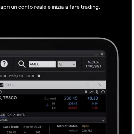
pri un conto reale e inizia a fare trading.