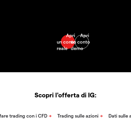
Scopri l'offerta di IG: