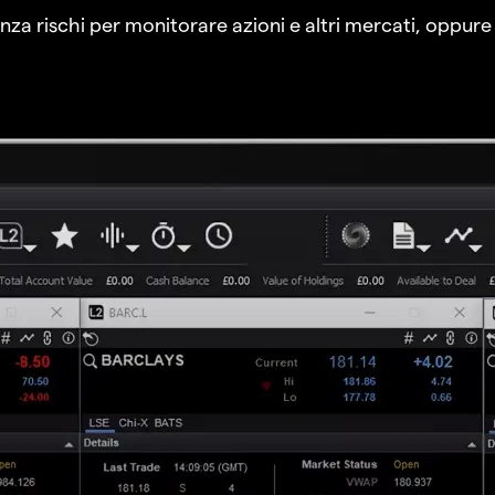
a rischi per monitorare azioni e altri mercati, oppure a