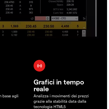
Grafici in tempo
reale
in base agli
Analizza i movimenti dei prezzi
grazie alla stabilità data dalla
tecnologia HTML5