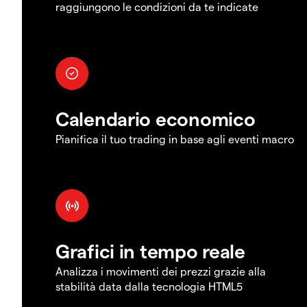
raggiungono le condizioni da te indicate
Calendario economico
Pianifica il tuo trading in base agli eventi macro
Grafici in tempo reale
Analizza i movimenti dei prezzi grazie alla
stabilità data dalla tecnologia HTML5