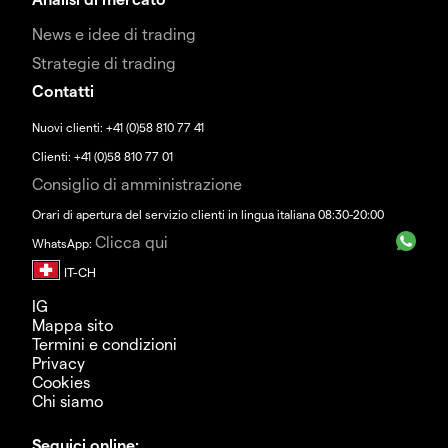
News e idee di trading
Strategie di trading
Contatti
Nuovi clienti: +41 (0)58 810 77 41
Clienti: +41 (0)58 810 77 01
Consiglio di amministrazione
Orari di apertura del servizio clienti in lingua italiana 08:30-20:00
Clicca qui
WhatsApp:
IG
Mappa sito
Termini e condizioni
Privacy
Cookies
Chi siamo
Seguici online: