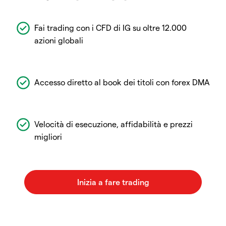
Fai trading con i CFD di IG su oltre 12.000
azioni globali
Accesso diretto al book dei titoli con forex DMA
Velocità di esecuzione, affidabilità e prezzi
migliori