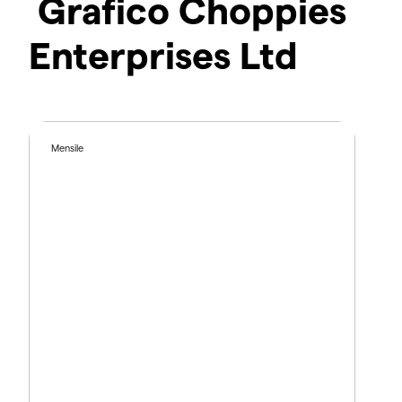
Grafico Choppies
Enterprises Ltd
Mensile