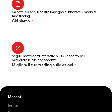
Da oltre 40 anni il nostro impegno è innovare il modo di
fare trading.
Segui i nostri corsi interattivi su IG Academy per
migliorare le tue conoscenze.
Mercati
Indici