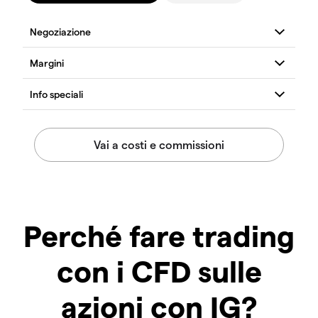
Perché fare trading
con i CFD sulle
azioni con IG?