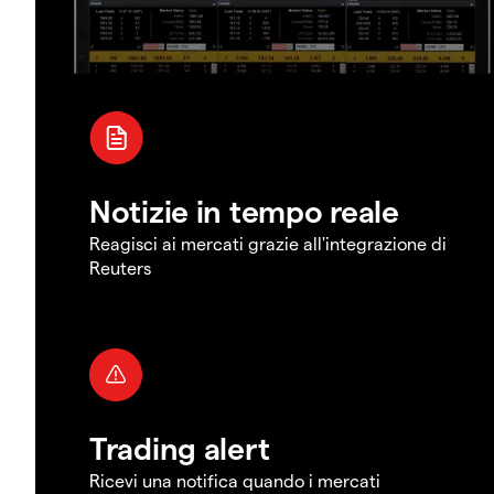
Notizie in tempo reale
Reagisci ai mercati grazie all'integrazione di
Reuters
Trading alert
Ricevi una notifica quando i mercati