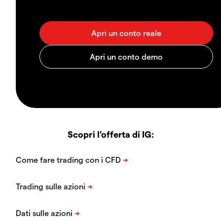
Scopri l'offerta di IG: