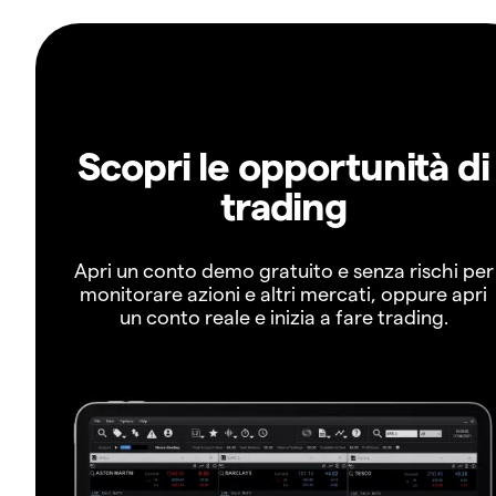
Scopri le opportunità di
trading
Apri un conto demo gratuito e senza rischi per
monitorare azioni e altri mercati, oppure apri
un conto reale e inizia a fare trading.