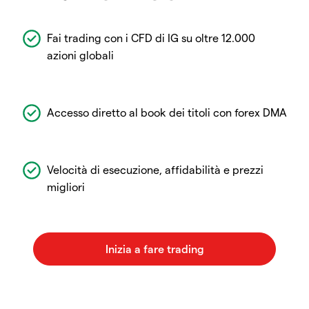
Fai trading con i CFD di IG su oltre 12.000
azioni globali
Accesso diretto al book dei titoli con forex DMA
Velocità di esecuzione, affidabilità e prezzi
migliori