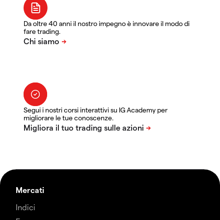
Da oltre 40 anni il nostro impegno è innovare il modo di
fare trading.
Segui i nostri corsi interattivi su IG Academy per
migliorare le tue conoscenze.
Mercati
Indici