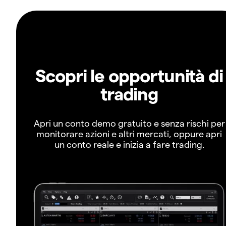
Scopri le opportunità di
trading
Apri un conto demo gratuito e senza rischi per
monitorare azioni e altri mercati, oppure apri
un conto reale e inizia a fare trading.