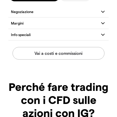
Perché fare trading
con i CFD sulle
azioni con IG?