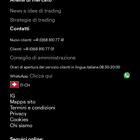
News e idee di trading
Strategie di trading
Contatti
Nuovi clienti: +41 (0)58 810 77 41
Clienti: +41 (0)58 810 77 01
Consiglio di amministrazione
Orari di apertura del servizio clienti in lingua italiana 08:30-20:00
Clicca qui
WhatsApp:
IG
Mappa sito
Termini e condizioni
Privacy
Cookies
Chi siamo
Seguici online: