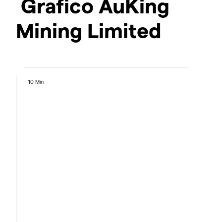
Grafico AuKing
Mining Limited
10 Min