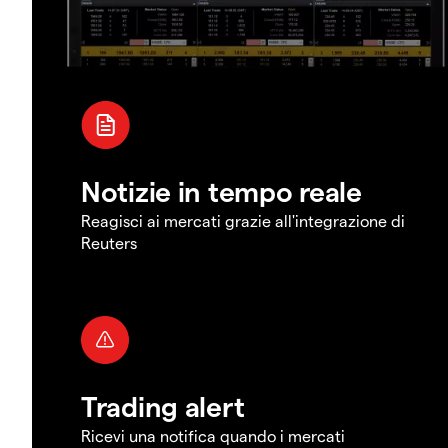
Notizie in tempo reale
Reagisci ai mercati grazie all'integrazione di
Reuters
Trading alert
Ricevi una notifica quando i mercati