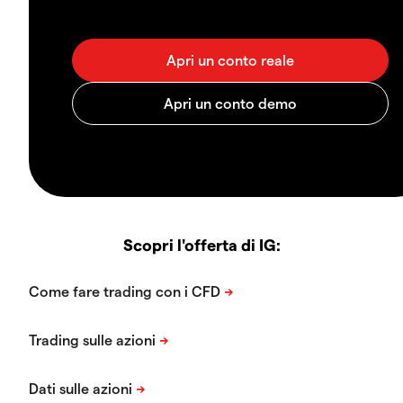
Scopri l'offerta di IG: