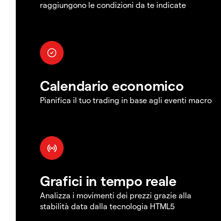
raggiungono le condizioni da te indicate
Calendario economico
Pianifica il tuo trading in base agli eventi macro
Grafici in tempo reale
Analizza i movimenti dei prezzi grazie alla
stabilità data dalla tecnologia HTML5