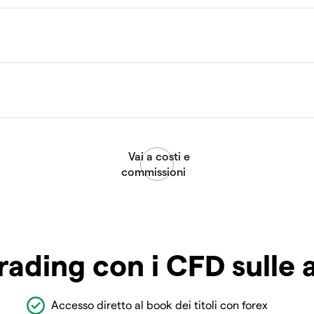
rading con i CFD sulle 
Accesso diretto al book dei titoli con forex