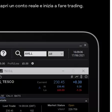
pri un conto reale e inizia a fare trading.