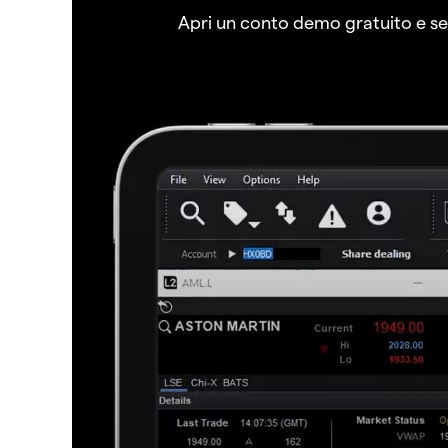
Apri un conto demo gratuito e senz