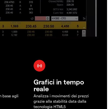
Grafici in tempo
reale
in base agli
Analizza i movimenti dei prezzi
grazie alla stabilità data dalla
tecnologia HTML5