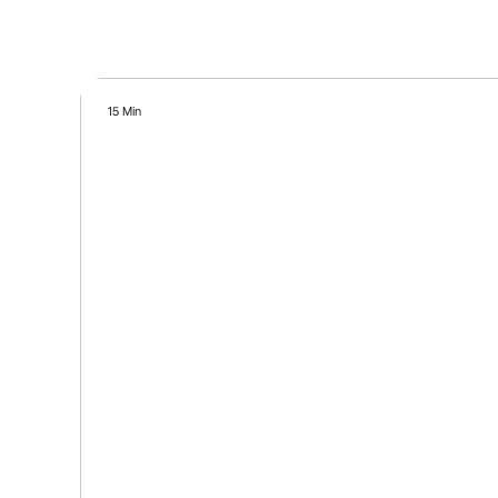
15 Min