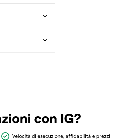
azioni con IG?
Velocità di esecuzione, affidabilità e prezzi