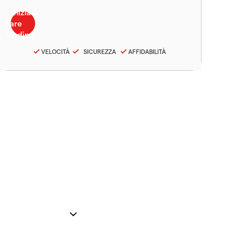
VELOCITÀ
SICUREZZA
AFFIDABILITÀ