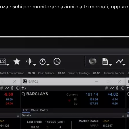
a rischi per monitorare azioni e altri mercati, oppure a