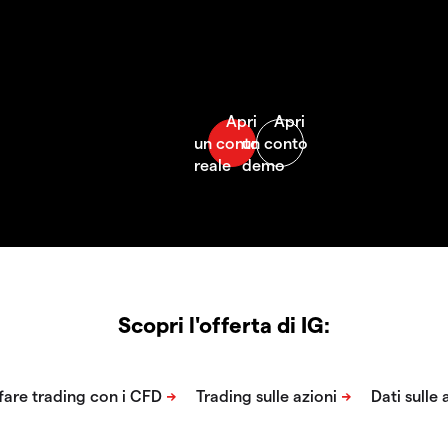
Scopri l'offerta di IG: