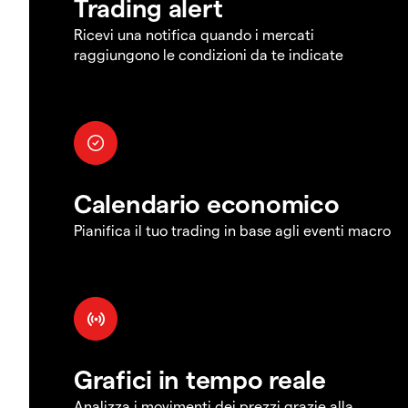
Trading alert
Ricevi una notifica quando i mercati
raggiungono le condizioni da te indicate
Calendario economico
Pianifica il tuo trading in base agli eventi macro
Grafici in tempo reale
Analizza i movimenti dei prezzi grazie alla