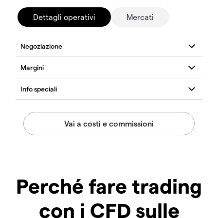
Dettagli operativi
Mercati
Perché fare trading
con i CFD sulle