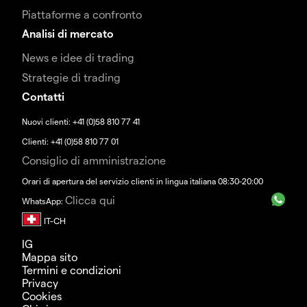
Piattaforme a confronto
Analisi di mercato
News e idee di trading
Strategie di trading
Contatti
Nuovi clienti: +41 (0)58 810 77 41
Clienti: +41 (0)58 810 77 01
Consiglio di amministrazione
Orari di apertura del servizio clienti in lingua italiana 08:30-20:00
Clicca qui
WhatsApp:
IG
Mappa sito
Termini e condizioni
Privacy
Cookies