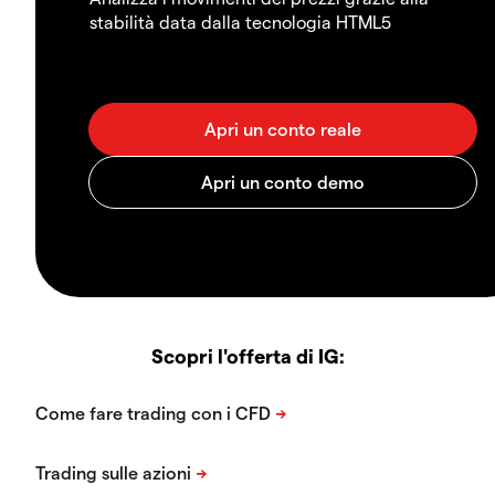
stabilità data dalla tecnologia HTML5
Scopri l'offerta di IG: