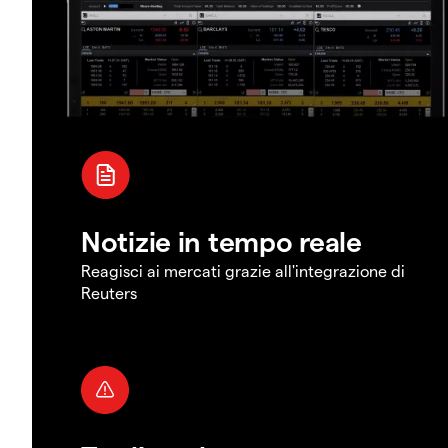
Notizie in tempo reale
Reagisci ai mercati grazie all'integrazione di
Reuters