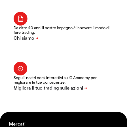
Da oltre 40 anni il nostro impegno è innovare il modo di
fare trading.
Segui i nostri corsi interattivi su IG Academy per
migliorare le tue conoscenze.
Mercati