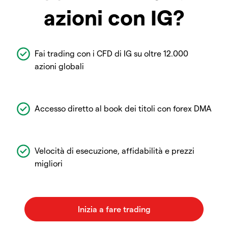
azioni con IG?
Fai trading con i CFD di IG su oltre 12.000
azioni globali
Accesso diretto al book dei titoli con forex DMA
Velocità di esecuzione, affidabilità e prezzi
migliori