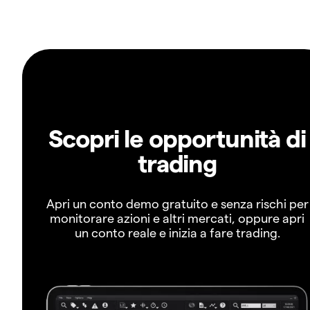
Scopri le opportunità di
trading
Apri un conto demo gratuito e senza rischi per
monitorare azioni e altri mercati, oppure apri
un conto reale e inizia a fare trading.