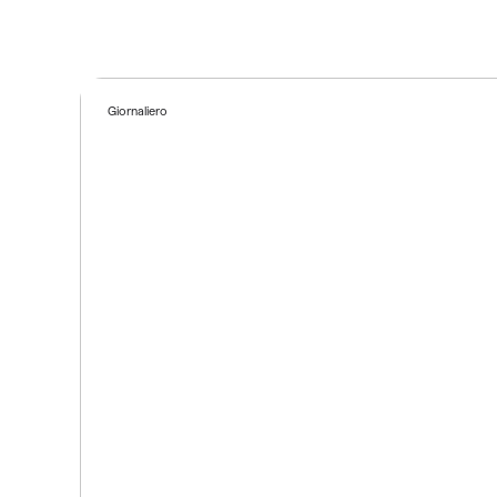
Giornaliero