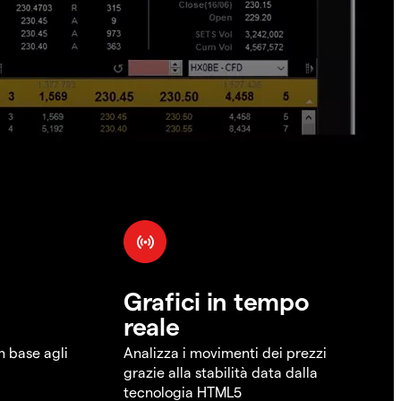
Grafici in tempo
reale
in base agli
Analizza i movimenti dei prezzi
grazie alla stabilità data dalla
tecnologia HTML5