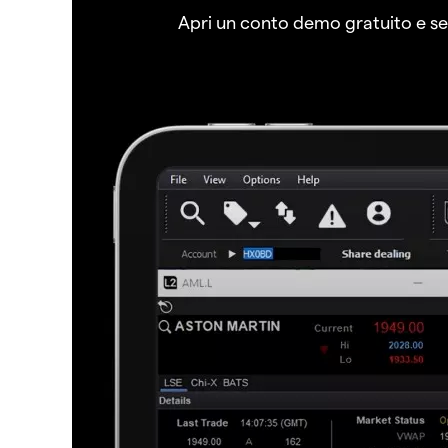
Apri un conto demo gratuito e senz