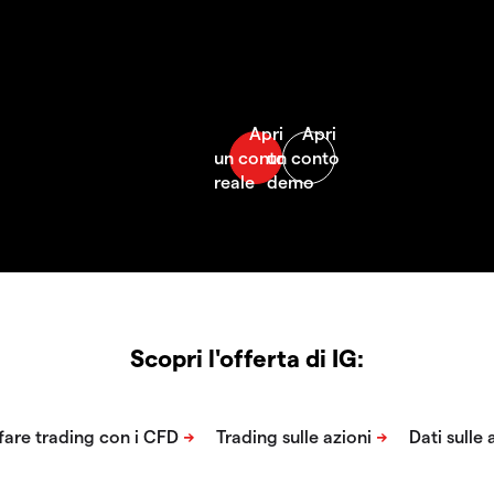
Scopri l'offerta di IG: