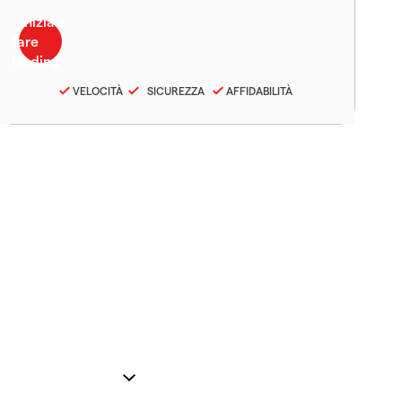
VELOCITÀ
SICUREZZA
AFFIDABILITÀ