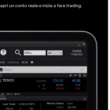
pri un conto reale e inizia a fare trading.