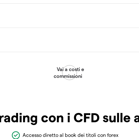
rading con i CFD sulle 
Accesso diretto al book dei titoli con forex