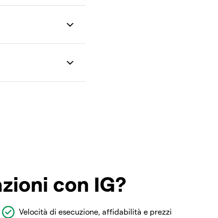
azioni con IG?
Velocità di esecuzione, affidabilità e prezzi