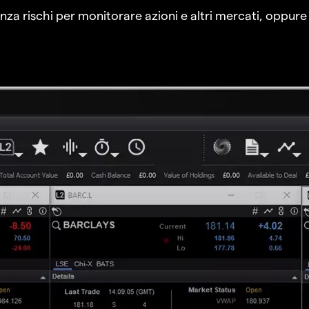
a rischi per monitorare azioni e altri mercati, oppure a