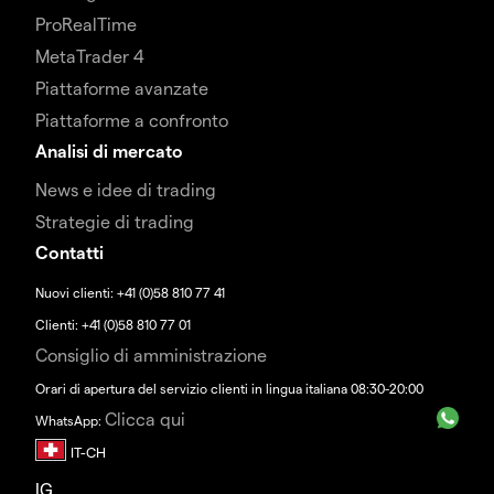
ProRealTime
MetaTrader 4
Piattaforme avanzate
Piattaforme a confronto
Analisi di mercato
News e idee di trading
Strategie di trading
Contatti
Nuovi clienti: +41 (0)58 810 77 41
Clienti: +41 (0)58 810 77 01
Consiglio di amministrazione
Orari di apertura del servizio clienti in lingua italiana 08:30-20:00
Clicca qui
WhatsApp:
IG