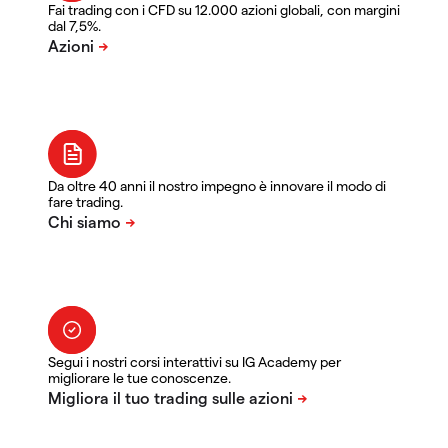
Fai trading con i CFD su 12.000 azioni globali, con margini
dal 7,5%.
Da oltre 40 anni il nostro impegno è innovare il modo di
fare trading.
Segui i nostri corsi interattivi su IG Academy per
migliorare le tue conoscenze.