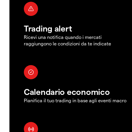
Trading alert
Ricevi una notifica quando i mercati
raggiungono le condizioni da te indicate
Calendario economico
Pianifica il tuo trading in base agli eventi macro