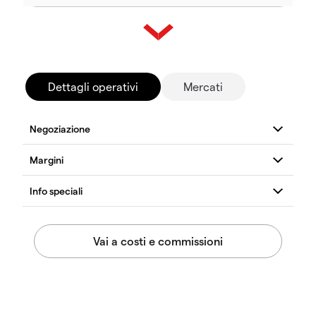
Dettagli operativi
Mercati