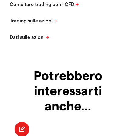
Potrebbero
interessarti
anche…