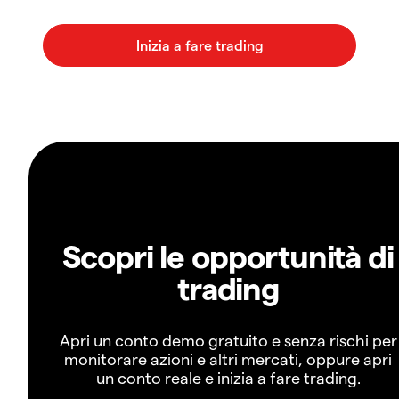
Scopri le opportunità di
trading
Apri un conto demo gratuito e senza rischi per
monitorare azioni e altri mercati, oppure apri
un conto reale e inizia a fare trading.