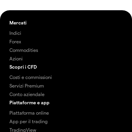
Mercati
Indici
Forex
Commodities
Azioni
Scopri i CFD
Costi e commissioni
Servizi Premium
Conto aziendale
Piattaforme e app
Piattaforma online
App per il trading
TradingView