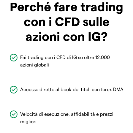
Perché fare trading
con i CFD sulle
azioni con IG?
Fai trading con i CFD di IG su oltre 12.000
azioni globali
Accesso diretto al book dei titoli con forex DMA
Velocità di esecuzione, affidabilità e prezzi
migliori