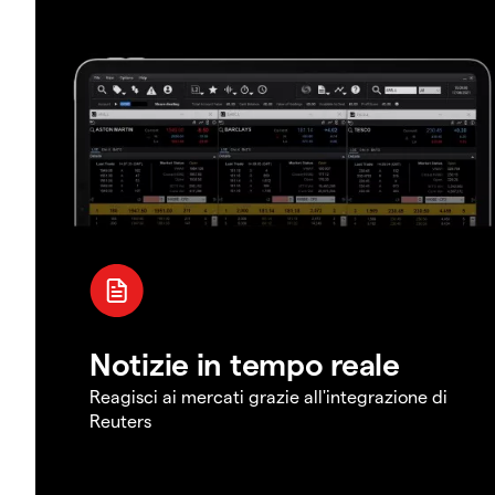
Notizie in tempo reale
Reagisci ai mercati grazie all'integrazione di
Reuters