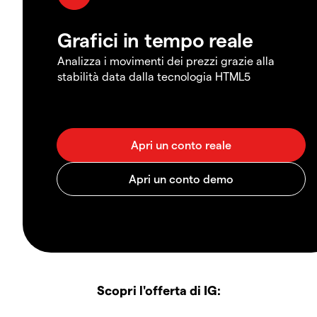
Grafici in tempo reale
Analizza i movimenti dei prezzi grazie alla
stabilità data dalla tecnologia HTML5
Scopri l'offerta di IG: