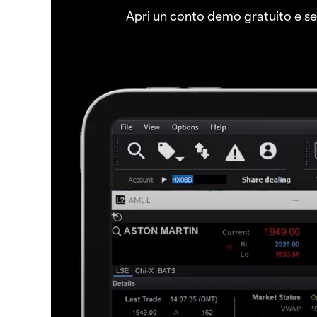
Apri un conto demo gratuito e senz