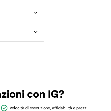
azioni con IG?
Velocità di esecuzione, affidabilità e prezzi