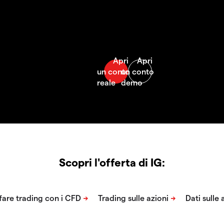
Scopri l'offerta di IG: