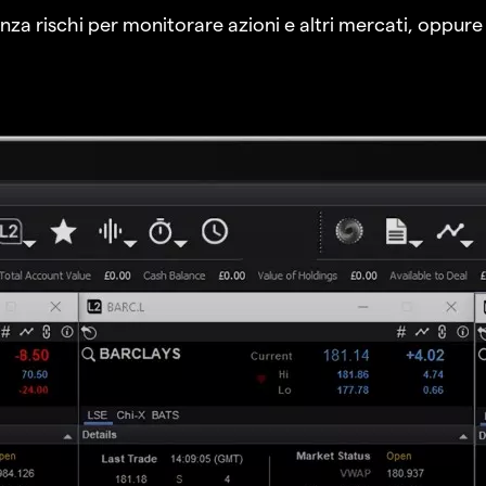
a rischi per monitorare azioni e altri mercati, oppure a