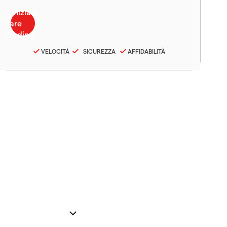
VELOCITÀ
SICUREZZA
AFFIDABILITÀ