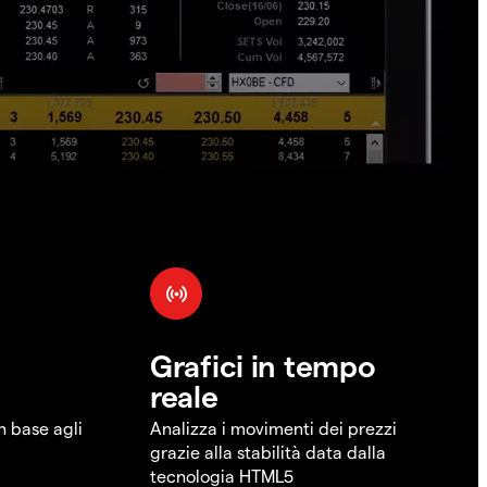
Grafici in tempo
reale
in base agli
Analizza i movimenti dei prezzi
grazie alla stabilità data dalla
tecnologia HTML5