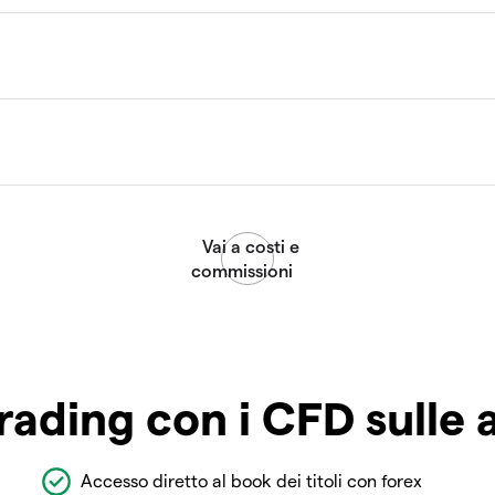
rading con i CFD sulle 
Accesso diretto al book dei titoli con forex