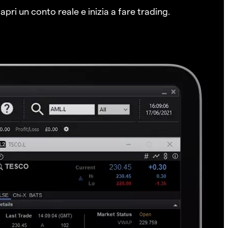
pri un conto reale e inizia a fare trading.