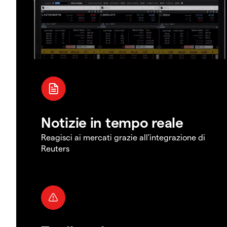
Notizie in tempo reale
Reagisci ai mercati grazie all'integrazione di
Reuters