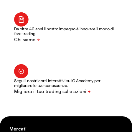
Da oltre 40 anni il nostro impegno è innovare il modo di
fare trading.
Segui i nostri corsi interattivi su IG Academy per
migliorare le tue conoscenze.
Mercati