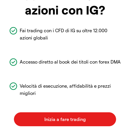
azioni con IG?
Fai trading con i CFD di IG su oltre 12.000
azioni globali
Accesso diretto al book dei titoli con forex DMA
Velocità di esecuzione, affidabilità e prezzi
migliori