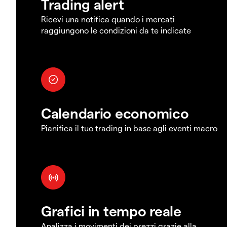
Trading alert
Ricevi una notifica quando i mercati
raggiungono le condizioni da te indicate
Calendario economico
Pianifica il tuo trading in base agli eventi macro
Grafici in tempo reale
Analizza i movimenti dei prezzi grazie alla