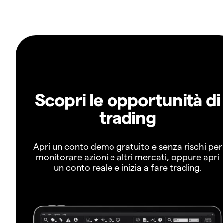
Scopri le opportunità di
trading
Apri un conto demo gratuito e senza rischi per
monitorare azioni e altri mercati, oppure apri
un conto reale e inizia a fare trading.