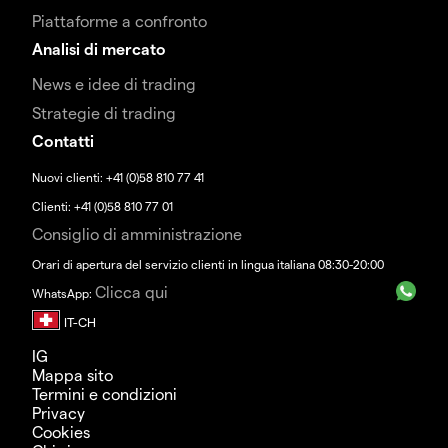
Piattaforme a confronto
Analisi di mercato
News e idee di trading
Strategie di trading
Contatti
Nuovi clienti: +41 (0)58 810 77 41
Clienti: +41 (0)58 810 77 01
Consiglio di amministrazione
Orari di apertura del servizio clienti in lingua italiana 08:30-20:00
Clicca qui
WhatsApp:
IG
Mappa sito
Termini e condizioni
Privacy
Cookies