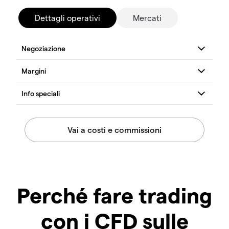
Dettagli operativi
Mercati
Perché fare trading
con i CFD sulle