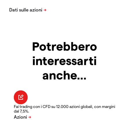
Potrebbero
interessarti
anche…
Fai trading con i CFD su 12.000 azioni globali, con margini
dal 7,5%.