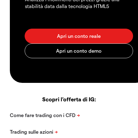
stabilità data dalla tecnologia HTML5
Scopri l'offerta di IG: