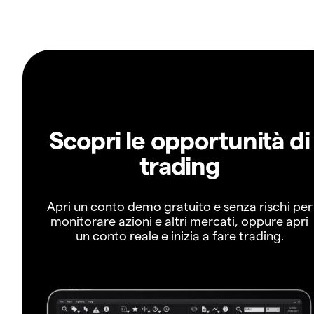
Scopri le opportunità di
trading
Apri un conto demo gratuito e senza rischi per
monitorare azioni e altri mercati, oppure apri
un conto reale e inizia a fare trading.