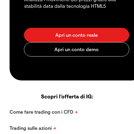
stabilità data dalla tecnologia HTML5
Scopri l'offerta di IG: