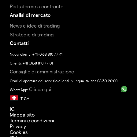
Piattaforme a confronto
Analisi di mercato
News e idee di trading
Strategie di trading
Contatti
Nuovi clienti: +41 (0)58 810 77 41
Clienti: +41 (0)58 810 77 01
Consiglio di amministrazione
Orari di apertura del servizio clienti in lingua italiana 08:30-20:00
Clicca qui
WhatsApp:
IG
Mappa sito
Termini e condizioni
Privacy
Cookies