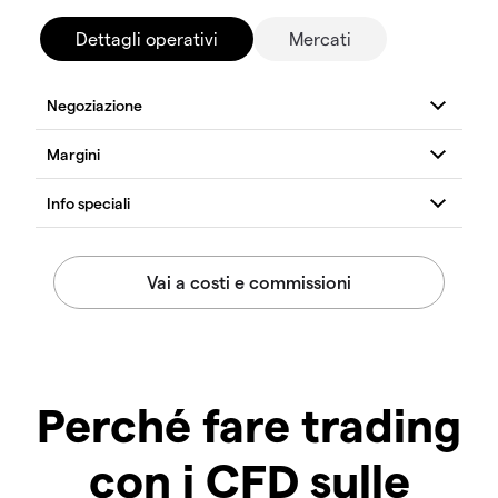
Dettagli operativi
Mercati
Perché fare trading
con i CFD sulle