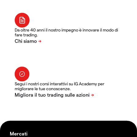
Da oltre 40 anni il nostro impegno è innovare il modo di
fare trading.
Segui i nostri corsi interattivi su IG Academy per
migliorare le tue conoscenze.
Mercati