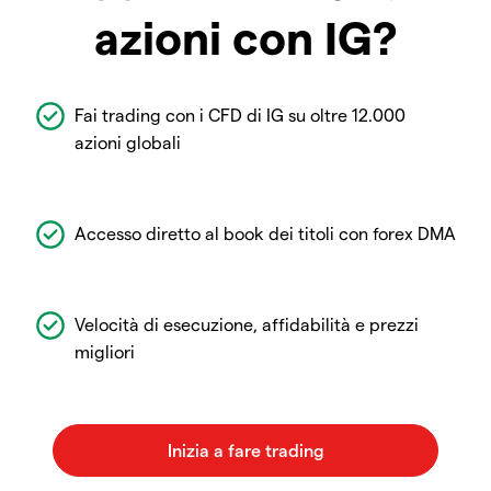
azioni con IG?
Fai trading con i CFD di IG su oltre 12.000
azioni globali
Accesso diretto al book dei titoli con forex DMA
Velocità di esecuzione, affidabilità e prezzi
migliori