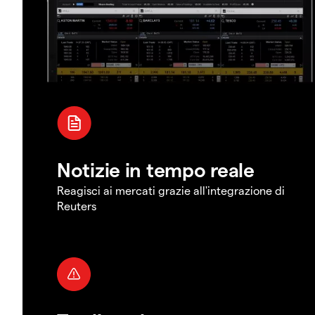
Notizie in tempo reale
Reagisci ai mercati grazie all'integrazione di
Reuters