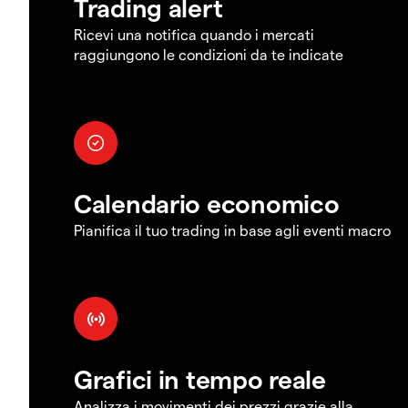
Trading alert
Ricevi una notifica quando i mercati
raggiungono le condizioni da te indicate
Calendario economico
Pianifica il tuo trading in base agli eventi macro
Grafici in tempo reale
Analizza i movimenti dei prezzi grazie alla