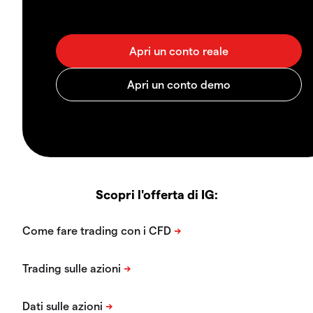
Scopri l'offerta di IG: