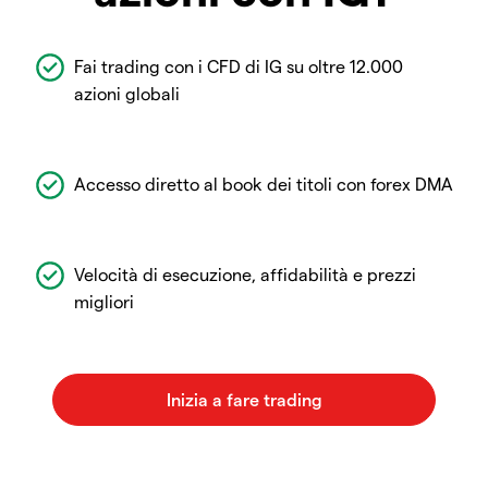
Fai trading con i CFD di IG su oltre 12.000
azioni globali
Accesso diretto al book dei titoli con forex DMA
Velocità di esecuzione, affidabilità e prezzi
migliori