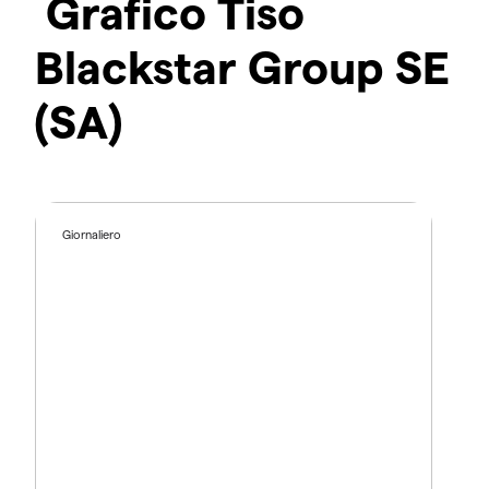
Grafico Tiso
Blackstar Group SE
(SA)
Giornaliero