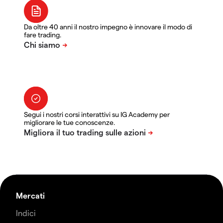
Da oltre 40 anni il nostro impegno è innovare il modo di
fare trading.
Segui i nostri corsi interattivi su IG Academy per
migliorare le tue conoscenze.
Mercati
Indici