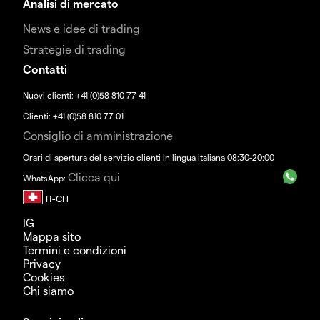
Analisi di mercato
News e idee di trading
Strategie di trading
Contatti
Nuovi clienti: +41 (0)58 810 77 41
Clienti: +41 (0)58 810 77 01
Consiglio di amministrazione
Orari di apertura del servizio clienti in lingua italiana 08:30-20:00
Clicca qui
WhatsApp:
IG
Mappa sito
Termini e condizioni
Privacy
Cookies
Chi siamo