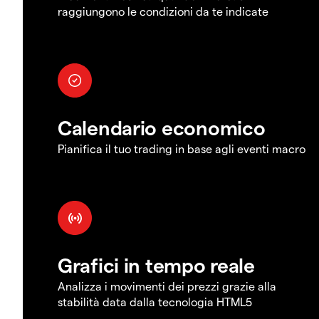
raggiungono le condizioni da te indicate
Calendario economico
Pianifica il tuo trading in base agli eventi macro
Grafici in tempo reale
Analizza i movimenti dei prezzi grazie alla
stabilità data dalla tecnologia HTML5