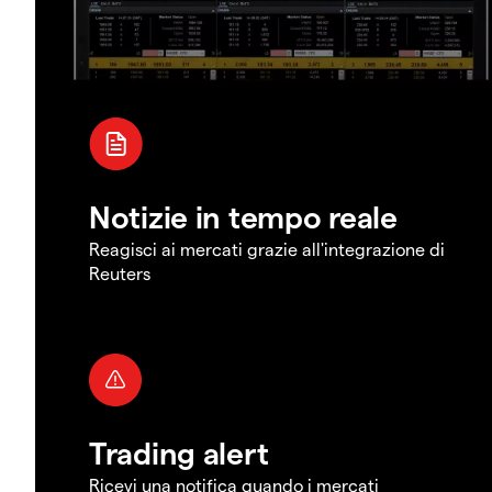
Notizie in tempo reale
Reagisci ai mercati grazie all'integrazione di
Reuters
Trading alert
Ricevi una notifica quando i mercati