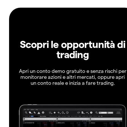
Scopri le opportunità di
trading
Apri un conto demo gratuito e senza rischi per
monitorare azioni e altri mercati, oppure apri
un conto reale e inizia a fare trading.